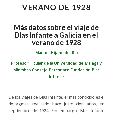
VERANO DE 1928
Más datos sobre el viaje de
Blas Infante a Galicia en el
verano de 1928
Manuel Hijano del Río
Profesor Titular de la Universidad de Málaga y
Miembro Consejo Patronato Fundación Blas
Infante
De los viajes de Blas Infante, el más conocido es el
de Agmat, realizado hace justo cien años, en
septiembre de 1924. Sin embargo, Blas Infante