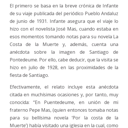
El primero se basa en la breve crónica de Infante
de su viaje publicada del periódico Pueblo Andaluz
de junio de 1931. Infante asegura que el viaje lo
hizo con el novelista José Mas, cuando estaba en
esos momentos tomando notas para su novela La
Costa de la Muerte y, además, cuenta una
anécdota sobre la imagen de Santiago de
Pontedeume. Por ello, cabe deducir, que la visita se
hizo en julio de 1928, en las proximidades de la
fiesta de Santiago.
Efectivamente, el relato incluye esta anécdota
citada en muchísimas ocasiones y, por tanto, muy
conocida: “En Puentedeume, en unión de mi
fraterno Pepe Mas, (quien entonces tomaba notas
para su bellísima novela ‘Por la costa de la
Muerte’) había visitado una iglesia en la cual, como