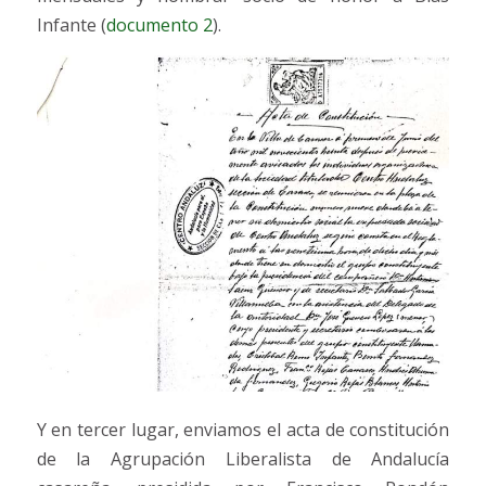
Infante (
documento 2
).
Y en tercer lugar, enviamos el acta de constitución
de la Agrupación Liberalista de Andalucía