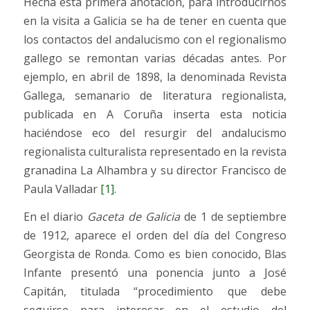
Hecha esta primera anotación, para introducirnos
en la visita a Galicia se ha de tener en cuenta que
los contactos del andalucismo con el regionalismo
gallego se remontan varias décadas antes. Por
ejemplo, en abril de 1898, la denominada Revista
Gallega, semanario de literatura regionalista,
publicada en A Coruña inserta esta noticia
haciéndose eco del resurgir del andalucismo
regionalista culturalista representado en la revista
granadina La Alhambra y su director Francisco de
Paula Valladar
[1]
.
En el diario
Gaceta de Galicia
de 1 de septiembre
de 1912, aparece el orden del día del Congreso
Georgista de Ronda. Como es bien conocido, Blas
Infante presentó una ponencia junto a José
Capitán, titulada “procedimiento que debe