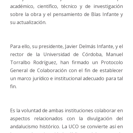
académico, científico, técnico y de investigación
sobre la obra y el pensamiento de Blas Infante y
su actualización.
Para ello, su presidente, Javier Delmás Infante, y el
rector de la Universidad de Córdoba, Manuel
Torralbo Rodríguez, han firmado un Protocolo
General de Colaboración con el fin de establecer
un marco jurídico e institucional adecuado para tal
fin.
Es la voluntad de ambas instituciones colaborar en
aspectos relacionados con la divulgación del
andalucismo histórico. La UCO se convierte así en