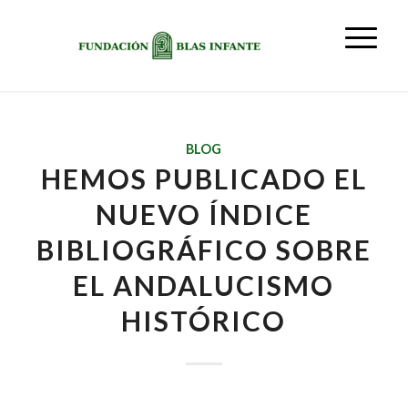
BLOG
HEMOS PUBLICADO EL
NUEVO ÍNDICE
BIBLIOGRÁFICO SOBRE
EL ANDALUCISMO
HISTÓRICO