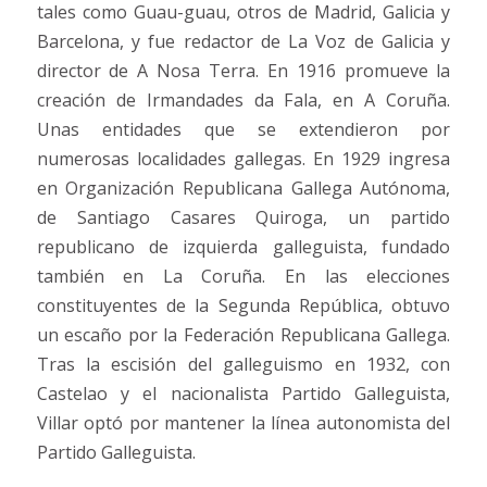
tales como Guau-guau, otros de Madrid, Galicia y
Barcelona, y fue redactor de La Voz de Galicia y
director de A Nosa Terra. En 1916 promueve la
creación de Irmandades da Fala, en A Coruña.
Unas entidades que se extendieron por
numerosas localidades gallegas. En 1929 ingresa
en Organización Republicana Gallega Autónoma,
de Santiago Casares Quiroga, un partido
republicano de izquierda galleguista, fundado
también en La Coruña. En las elecciones
constituyentes de la Segunda República, obtuvo
un escaño por la Federación Republicana Gallega.
Tras la escisión del galleguismo en 1932, con
Castelao y el nacionalista Partido Galleguista,
Villar optó por mantener la línea autonomista del
Partido Galleguista.