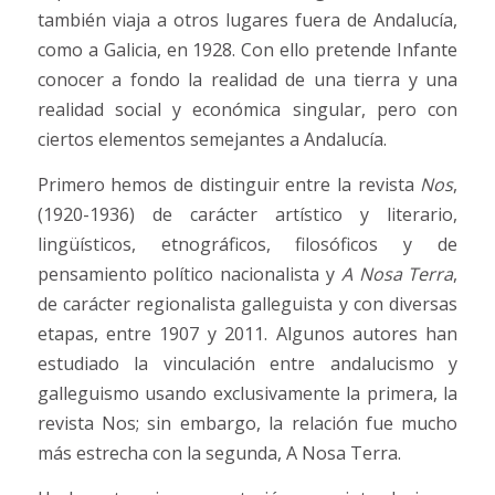
también viaja a otros lugares fuera de Andalucía,
como a Galicia, en 1928. Con ello pretende Infante
conocer a fondo la realidad de una tierra y una
realidad social y económica singular, pero con
ciertos elementos semejantes a Andalucía.
Primero hemos de distinguir entre la revista
Nos
,
(1920-1936) de carácter artístico y literario,
lingüísticos, etnográficos, filosóficos y de
pensamiento político nacionalista y
A Nosa Terra
,
de carácter regionalista galleguista y con diversas
etapas, entre 1907 y 2011. Algunos autores han
estudiado la vinculación entre andalucismo y
galleguismo usando exclusivamente la primera, la
revista Nos; sin embargo, la relación fue mucho
más estrecha con la segunda, A Nosa Terra.