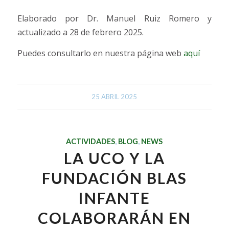
Elaborado por Dr. Manuel Ruiz Romero y
actualizado a 28 de febrero 2025.
Puedes consultarlo en nuestra página web
aquí
25 ABRIL 2025
ACTIVIDADES
,
BLOG
,
NEWS
LA UCO Y LA
FUNDACIÓN BLAS
INFANTE
COLABORARÁN EN