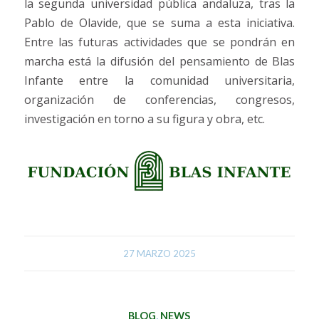
la segunda universidad pública andaluza, tras la
Pablo de Olavide, que se suma a esta iniciativa.
Entre las futuras actividades que se pondrán en
marcha está la difusión del pensamiento de Blas
Infante entre la comunidad universitaria,
organización de conferencias, congresos,
investigación en torno a su figura y obra, etc.
27 MARZO 2025
BLOG
,
NEWS