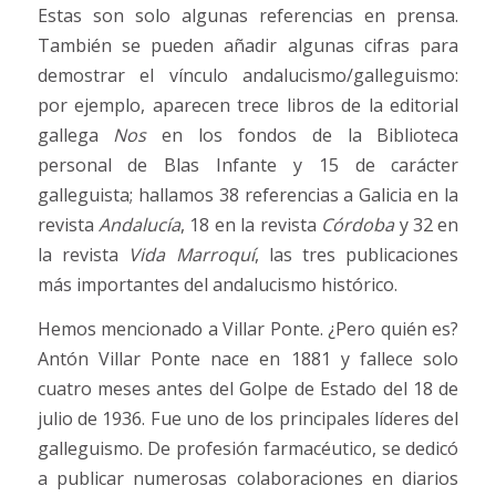
Estas son solo algunas referencias en prensa.
También se pueden añadir algunas cifras para
demostrar el vínculo andalucismo/galleguismo:
por ejemplo, aparecen trece libros de la editorial
gallega
Nos
en los fondos de la Biblioteca
personal de Blas Infante y 15 de carácter
galleguista; hallamos 38 referencias a Galicia en la
revista
Andalucía
, 18 en la revista
Córdoba
y 32 en
la revista
Vida Marroquí
, las tres publicaciones
más importantes del andalucismo histórico.
Hemos mencionado a Villar Ponte. ¿Pero quién es?
Antón Villar Ponte nace en 1881 y fallece solo
cuatro meses antes del Golpe de Estado del 18 de
julio de 1936. Fue uno de los principales líderes del
galleguismo. De profesión farmacéutico, se dedicó
a publicar numerosas colaboraciones en diarios