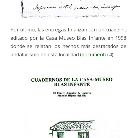
Por último, las entregas finalizan con un cuaderno
editado por la Casa Museo Blas Infante en 1998,
donde se relatan los hechos más destacados del
andalucismo en esta localidad (
documento 4
).