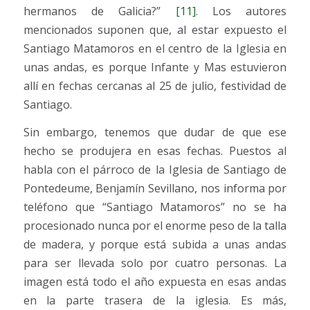
hermanos de Galicia?”
[11]
. Los autores
mencionados suponen que, al estar expuesto el
Santiago Matamoros en el centro de la Iglesia en
unas andas, es porque Infante y Mas estuvieron
allí en fechas cercanas al 25 de julio, festividad de
Santiago.
Sin embargo, tenemos que dudar de que ese
hecho se produjera en esas fechas. Puestos al
habla con el párroco de la Iglesia de Santiago de
Pontedeume, Benjamín Sevillano, nos informa por
teléfono que “Santiago Matamoros” no se ha
procesionado nunca por el enorme peso de la talla
de madera, y porque está subida a unas andas
para ser llevada solo por cuatro personas. La
imagen está todo el año expuesta en esas andas
en la parte trasera de la iglesia. Es más,