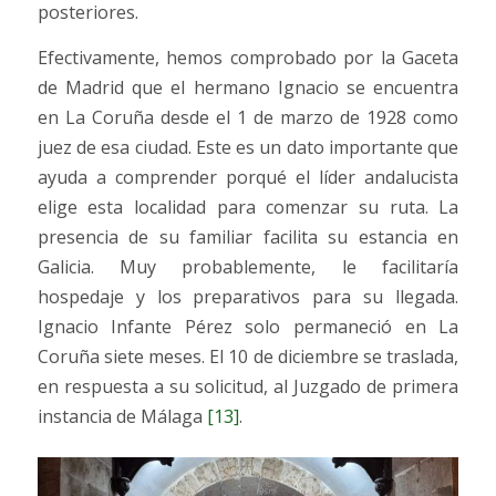
posteriores.
Efectivamente, hemos comprobado por la Gaceta
de Madrid que el hermano Ignacio se encuentra
en La Coruña desde el 1 de marzo de 1928 como
juez de esa ciudad. Este es un dato importante que
ayuda a comprender porqué el líder andalucista
elige esta localidad para comenzar su ruta. La
presencia de su familiar facilita su estancia en
Galicia. Muy probablemente, le facilitaría
hospedaje y los preparativos para su llegada.
Ignacio Infante Pérez solo permaneció en La
Coruña siete meses. El 10 de diciembre se traslada,
en respuesta a su solicitud, al Juzgado de primera
instancia de Málaga
[13]
.