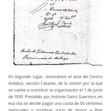
En segundo lugar, mostramos el acta del Centro
Andaluz, sección Casares, de la sesión por la que
se vuelve a constituir la organización el 1 de junio
de 1930. Presidido por Antonio Sainz Guerrero, en
esa cita se decide pagar una cuota de 50 céntimos
mensuales y nombrar socio de honor a Blas