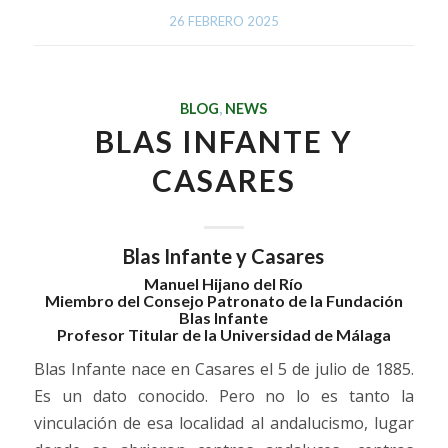
26 FEBRERO 2025
BLOG
,
NEWS
BLAS INFANTE Y
CASARES
Blas Infante y Casares
Manuel Hijano del Río
Miembro del Consejo Patronato de la Fundación
Blas Infante
Profesor Titular de la Universidad de Málaga
Blas Infante nace en Casares el 5 de julio de 1885.
Es un dato conocido. Pero no lo es tanto la
vinculación de esa localidad al andalucismo, lugar