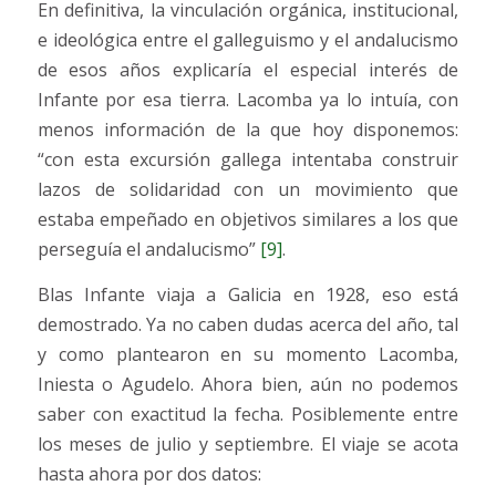
En definitiva, la vinculación orgánica, institucional,
e ideológica entre el galleguismo y el andalucismo
de esos años explicaría el especial interés de
Infante por esa tierra. Lacomba ya lo intuía, con
menos información de la que hoy disponemos:
“con esta excursión gallega intentaba construir
lazos de solidaridad con un movimiento que
estaba empeñado en objetivos similares a los que
perseguía el andalucismo”
[9]
.
Blas Infante viaja a Galicia en 1928, eso está
demostrado. Ya no caben dudas acerca del año, tal
y como plantearon en su momento Lacomba,
Iniesta o Agudelo. Ahora bien, aún no podemos
saber con exactitud la fecha. Posiblemente entre
los meses de julio y septiembre. El viaje se acota
hasta ahora por dos datos: