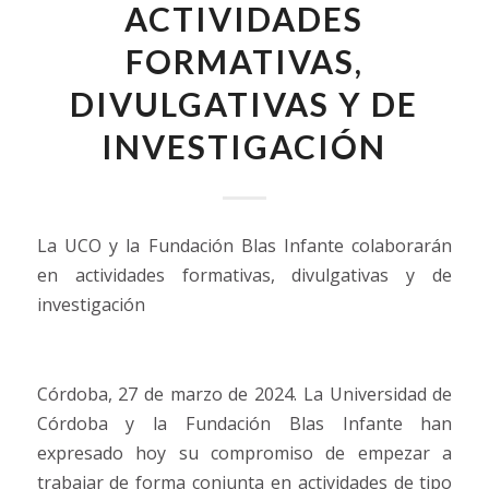
ACTIVIDADES
FORMATIVAS,
DIVULGATIVAS Y DE
INVESTIGACIÓN
La UCO y la Fundación Blas Infante colaborarán
en actividades formativas, divulgativas y de
investigación
Córdoba, 27 de marzo de 2024. La Universidad de
Córdoba y la Fundación Blas Infante han
expresado hoy su compromiso de empezar a
trabajar de forma conjunta en actividades de tipo