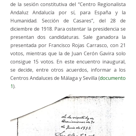
de la sesión constitutiva del “Centro Regionalista
Andaluz Andalucía por sí, para España y la
Humanidad. Sección de Casares”, del 28 de
diciembre de 1918. Para ostentar la presidencia se
presentan dos candidaturas. Sale ganadora la
presentada por Francisco Rojas Carrasco, con 21
votos, mientras que la de Juan Cerón Gavira solo
consigue 15 votos. En este encuentro inaugural,
se decide, entre otros acuerdos, informar a los
Centros Andaluces de Málaga y Sevilla (
documento
1
).