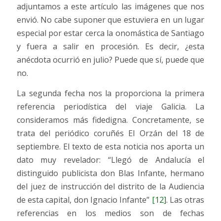
adjuntamos a este artículo las imágenes que nos
envió. No cabe suponer que estuviera en un lugar
especial por estar cerca la onomástica de Santiago
y fuera a salir en procesión. Es decir, ¿esta
anécdota ocurrió en julio? Puede que sí, puede que
no.
La segunda fecha nos la proporciona la primera
referencia periodística del viaje Galicia. La
consideramos más fidedigna. Concretamente, se
trata del periódico coruñés El Orzán del 18 de
septiembre. El texto de esta noticia nos aporta un
dato muy revelador: “Llegó de Andalucía el
distinguido publicista don Blas Infante, hermano
del juez de instrucción del distrito de la Audiencia
de esta capital, don Ignacio Infante”
[12]
. Las otras
referencias en los medios son de fechas