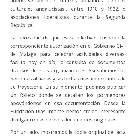
donde se abrieron centros andaluces -centros
culturales andalucistas-, entre 1918 y 1922, o
asociaciones liberalistas durante la Segunda
República.
La necesidad de que esos colectivos tuvieran la
correspondiente autorización en el Gobierno Civil
de Málaga para celebrar actividades diversas,
facilita hoy en día, la consulta de documentos
diversos de esas organizaciones. Así sabemos las
personas afiliadas y las fechas más importantes de
su trayectoria. En su momento, pudimos publicar
un folleto donde se detallan los pormenores
apoyándonos en esa documentación. Desde la
Fundación Blas Infante hemos creído interesante
divulgar copias de esos documentos originales.
Por un lado, mostramos la copia original del acta