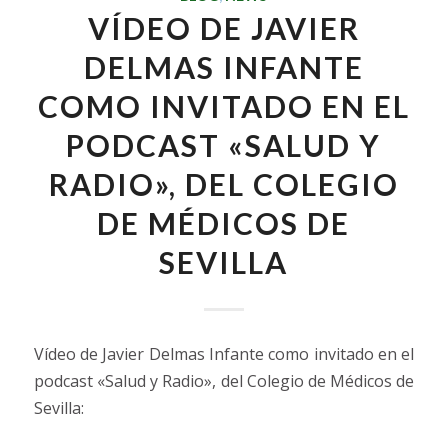
VÍDEO DE JAVIER
DELMAS INFANTE
COMO INVITADO EN EL
PODCAST «SALUD Y
RADIO», DEL COLEGIO
DE MÉDICOS DE
SEVILLA
Vídeo de Javier Delmas Infante como invitado en el
podcast
«Salud y Radio», del Colegio de Médicos de
Sevilla: