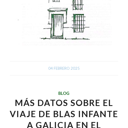
04 FEBRERO 2025
BLOG
MÁS DATOS SOBRE EL
VIAJE DE BLAS INFANTE
A GALICIA EN EL