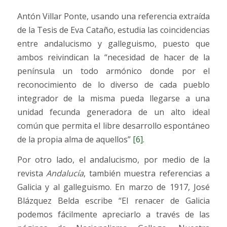
Antón Villar Ponte, usando una referencia extraída
de la Tesis de Eva Cataño, estudia las coincidencias
entre andalucismo y galleguismo, puesto que
ambos reivindican la “necesidad de hacer de la
península un todo armónico donde por el
reconocimiento de lo diverso de cada pueblo
integrador de la misma pueda llegarse a una
unidad fecunda generadora de un alto ideal
común que permita el libre desarrollo espontáneo
de la propia alma de aquellos”
[6]
.
Por otro lado, el andalucismo, por medio de la
revista
Andalucía
, también muestra referencias a
Galicia y al galleguismo. En marzo de 1917, José
Blázquez Belda escribe “El renacer de Galicia
podemos fácilmente apreciarlo a través de las