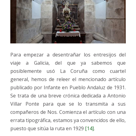
Para empezar a desentrañar los entresijos del
viaje a Galicia, del que ya sabemos que
posiblemente usó La Coruña como cuartel
general, hemos de releer el mencionado artículo
publicado por Infante en Pueblo Andaluz de 1931.
Se trata de una breve crónica dedicada a Antonio
Villar Ponte para que se lo transmita a sus
compañeros de Nos. Comienza el artículo con una
errata tipográfica, estamos ya convencidos de ello,
puesto que sitúa la ruta en 1929
[14]
.