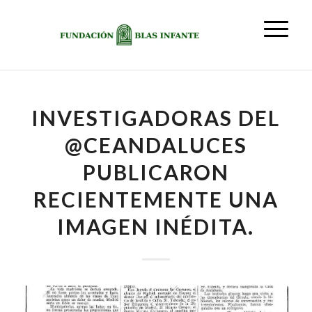
INVESTIGADORAS DEL
@CEANDALUCES
PUBLICARON
RECIENTEMENTE UNA
IMAGEN INÉDITA.