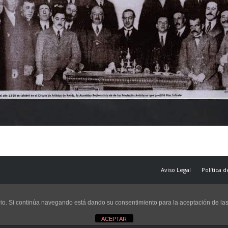
Aviso Legal
Política 
uario. Si continúa navegando está dando su consentimiento para la aceptación de l
ACEPTAR