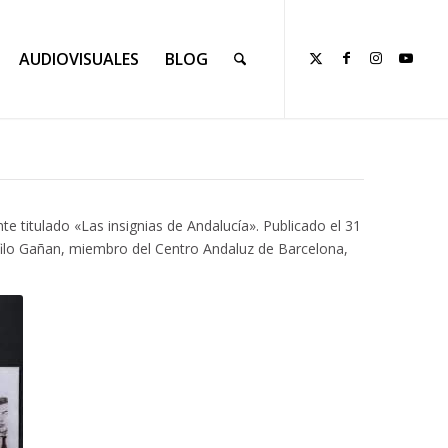
AUDIOVISUALES
BLOG
e titulado «Las insignias de Andalucía». Publicado el 31
filo Gañan, miembro del Centro Andaluz de Barcelona,