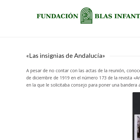
«Las insignias de Andalucía»
A pesar de no contar con las actas de la reunión, conoc
de diciembre de 1919 en el número 173 de la revista «A
en la que le solicitaba consejo para poner una bandera 