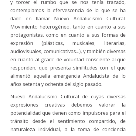
y torcer el rumbo que se nos tenía trazado,
contemplamos la efervescencia de lo que se ha
dado en llamar Nuevo Andalucismo Cultural.
Movimiento heterogéneo, tanto en cuanto a sus
protagonistas, como en cuanto a sus formas de
expresión (plásticas, musicales, literarias,
audiovisuales, comunicativas…), y también diversas
en cuanto al grado de voluntad consciente al que
responden, que presenta similitudes con el que
alimentó aquella emergencia Andalucista de lo
años setenta y ochenta del siglo pasado.
Nuevo Andalucismo Cultural de cuyas diversas
expresiones creativas debemos valorar la
potencialidad que tienen como impulsores para el
tránsito desde el sentimiento compartido, de
naturaleza individual, a la toma de conciencia