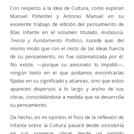
Con respecto a la idea de Cultura, como explican
Manuel Pimentel y Antonio Manuel en su
excelente trabajo de edición del pensamiento de
Blas Infante en el volumen titulado
Andalucía.
Teoría y Fundamento Político
, sucede que, del
mismo modo que con el resto de las ideas fuerza
de su pensamiento, no fue sistematizada por él.
No existe, —porque su asesinato lo impidió—,
ningún texto en el que podamos encontrarlas
fijadas en su significado y alcances, sino que estos
aparecen dispersos a lo largo y ancho de sus
obras, consolidándose a medida que se desarrolla
su pensamiento.
De hecho, en mi opinión, el foco de la reflexión de
Infante sobre la Cultura pasará desde concebirla
en sus primeras obras desde un sentido