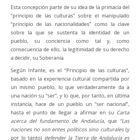
Esta concepción parte de su idea de la primacía del
“principio de las culturas” sobre el manipulado
“principio de las nacionalidades” como la clave
sobre la que se sustenta la identidad de un
pueblo, su conciencia como tal y, como
consecuencia de ello, la legitimidad de su derecho
a decidir, su Soberanía.
Según Infante, es el “Principio de las culturas”,
basado en la experiencia cultural compartida por
un mismo pueblo, lo que verdaderamente da a
una nación su “ser”, y lo que, por tanto, en última
instancia, hace de un pueblo un “ser nacional”,
hasta el punto de llegar a afirmar en su
Carta
acerca del fundamento de Andalucía
, que
“Las
naciones no son entes políticos sino culturales
(y
por lo tanto)
defender la Tierra de Andalucía es