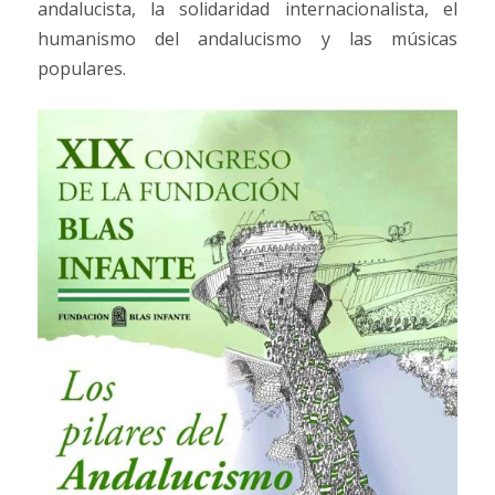
andalucista, la solidaridad internacionalista, el
humanismo del andalucismo y las músicas
populares.