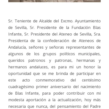
Sr. Teniente de Alcalde del Excmo. Ayuntamiento
de Sevilla, Sr. Presidente de la Fundación Blas
Infante, Sr. Presidente del Ateneo de Sevilla, Sra.
Presidenta de la confederación de Ateneos de
Andalucía, señores y señoras representantes de
algunos de los grupos políticos municipales,
queridos patronos y patronas, hermanas y
hermanos andaluces, es para mi un honor la
oportunidad que se me brinda de participar en
este acto conmemorativo del centésimo
cuadragésimo primer aniversario del nacimiento
de Blas Infante, para poder contribuir con mi
modesta aportación a la actualización, hoy más
necesaria que nunca, del pensamiento del Padre