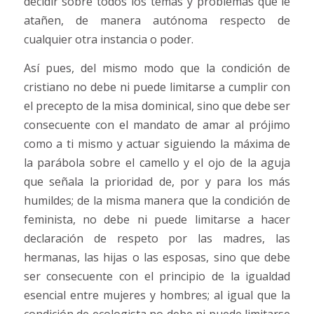
decidir sobre todos los temas y problemas que le
atañen, de manera autónoma respecto de
cualquier otra instancia o poder.
Así pues, del mismo modo que la condición de
cristiano no debe ni puede limitarse a cumplir con
el precepto de la misa dominical, sino que debe ser
consecuente con el mandato de amar al prójimo
como a ti mismo y actuar siguiendo la máxima de
la parábola sobre el camello y el ojo de la aguja
que señala la prioridad de, por y para los más
humildes; de la misma manera que la condición de
feminista, no debe ni puede limitarse a hacer
declaración de respeto por las madres, las
hermanas, las hijas o las esposas, sino que debe
ser consecuente con el principio de la igualdad
esencial entre mujeres y hombres; al igual que la