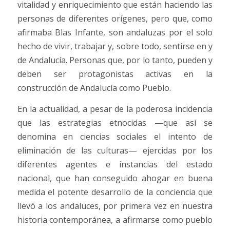
vitalidad y enriquecimiento que están haciendo las
personas de diferentes orígenes, pero que, como
afirmaba Blas Infante, son andaluzas por el solo
hecho de vivir, trabajar y, sobre todo, sentirse en y
de Andalucía. Personas que, por lo tanto, pueden y
deben ser protagonistas activas en la
construcción de Andalucía como Pueblo.
En la actualidad, a pesar de la poderosa incidencia
que las estrategias etnocidas —que así se
denomina en ciencias sociales el intento de
eliminación de las culturas— ejercidas por los
diferentes agentes e instancias del estado
nacional, que han conseguido ahogar en buena
medida el potente desarrollo de la conciencia que
llevó a los andaluces, por primera vez en nuestra
historia contemporánea, a afirmarse como pueblo