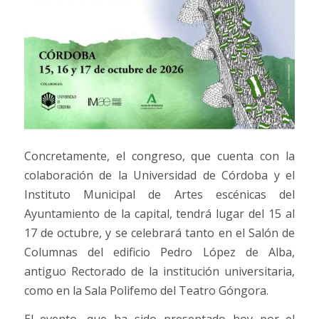
Concretamente, el congreso, que cuenta con la
colaboración de la Universidad de Córdoba y el
Instituto Municipal de Artes escénicas del
Ayuntamiento de la capital, tendrá lugar del 15 al
17 de octubre, y se celebrará tanto en el Salón de
Columnas del edificio Pedro López de Alba,
antiguo Rectorado de la institución universitaria,
como en la Sala Polifemo del Teatro Góngora.