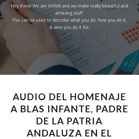
Hey there! We are Enfold and we make really beautiful and
amazing stuff.
This can be used to describe what you do, how you do it,
& who you do it for.
AUDIO DEL HOMENAJE
A BLAS INFANTE, PADRE
DE LA PATRIA
ANDALUZA EN EL