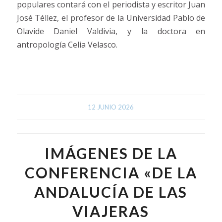
populares contará con el periodista y escritor Juan
José Téllez, el profesor de la Universidad Pablo de
Olavide Daniel Valdivia, y la doctora en
antropología Celia Velasco.
12 JUNIO 2026
IMÁGENES DE LA
CONFERENCIA «DE LA
ANDALUCÍA DE LAS
VIAJERAS