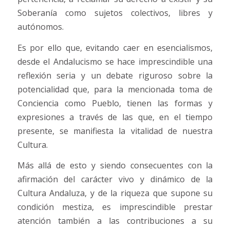
Soberanía como sujetos colectivos, libres y
autónomos.
Es por ello que, evitando caer en esencialismos,
desde el Andalucismo se hace imprescindible una
reflexión seria y un debate riguroso sobre la
potencialidad que, para la mencionada toma de
Conciencia como Pueblo, tienen las formas y
expresiones a través de las que, en el tiempo
presente, se manifiesta la vitalidad de nuestra
Cultura.
Más allá de esto y siendo consecuentes con la
afirmación del carácter vivo y dinámico de la
Cultura Andaluza, y de la riqueza que supone su
condición mestiza, es imprescindible prestar
atención también a las contribuciones a su