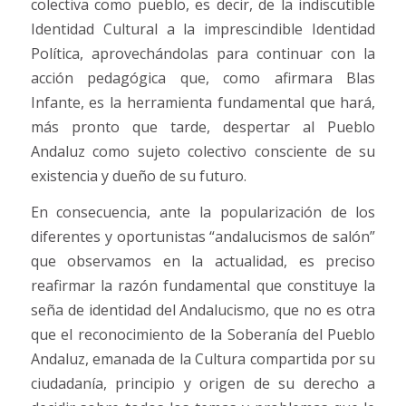
colectiva como pueblo, es decir, de la indiscutible
Identidad Cultural a la imprescindible Identidad
Política, aprovechándolas para continuar con la
acción pedagógica que, como afirmara Blas
Infante, es la herramienta fundamental que hará,
más pronto que tarde, despertar al Pueblo
Andaluz como sujeto colectivo consciente de su
existencia y dueño de su futuro.
En consecuencia, ante la popularización de los
diferentes y oportunistas “andalucismos de salón”
que observamos en la actualidad, es preciso
reafirmar la razón fundamental que constituye la
seña de identidad del Andalucismo, que no es otra
que el reconocimiento de la Soberanía del Pueblo
Andaluz, emanada de la Cultura compartida por su
ciudadanía, principio y origen de su derecho a