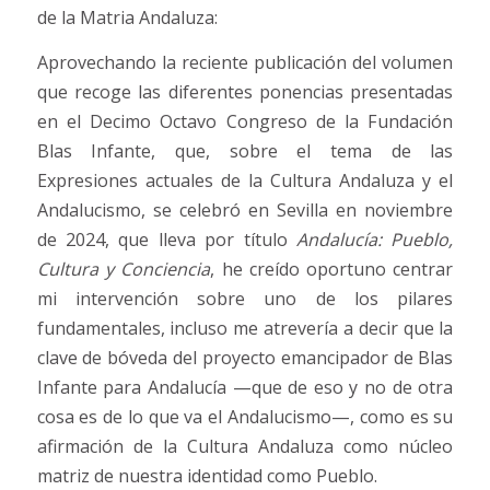
de la Matria Andaluza:
Aprovechando la reciente publicación del volumen
que recoge las diferentes ponencias presentadas
en el Decimo Octavo Congreso de la Fundación
Blas Infante, que, sobre el tema de las
Expresiones actuales de la Cultura Andaluza y el
Andalucismo, se celebró en Sevilla en noviembre
de 2024, que lleva por título
Andalucía: Pueblo,
Cultura y Conciencia
, he creído oportuno centrar
mi intervención sobre uno de los pilares
fundamentales, incluso me atrevería a decir que la
clave de bóveda del proyecto emancipador de Blas
Infante para Andalucía —que de eso y no de otra
cosa es de lo que va el Andalucismo—, como es su
afirmación de la Cultura Andaluza como núcleo
matriz de nuestra identidad como Pueblo.