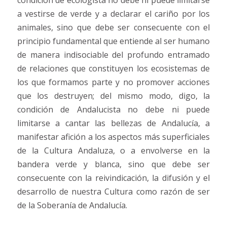
condición de ecologista no debe ni puede limitarse
a vestirse de verde y a declarar el cariño por los
animales, sino que debe ser consecuente con el
principio fundamental que entiende al ser humano
de manera indisociable del profundo entramado
de relaciones que constituyen los ecosistemas de
los que formamos parte y no promover acciones
que los destruyen; del mismo modo, digo, la
condición de Andalucista no debe ni puede
limitarse a cantar las bellezas de Andalucía, a
manifestar afición a los aspectos más superficiales
de la Cultura Andaluza, o a envolverse en la
bandera verde y blanca, sino que debe ser
consecuente con la reivindicación, la difusión y el
desarrollo de nuestra Cultura como razón de ser
de la Soberanía de Andalucía.