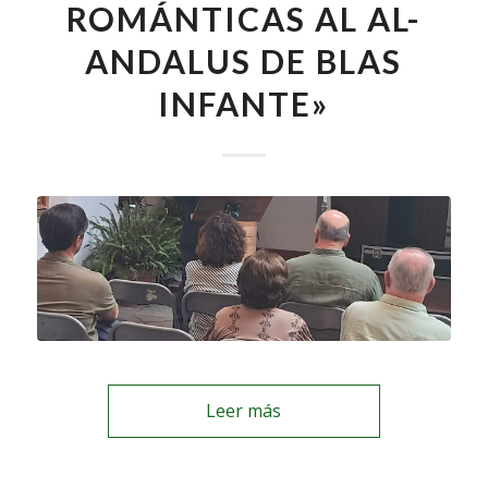
ROMÁNTICAS AL AL-
ANDALUS DE BLAS
INFANTE»
Leer más