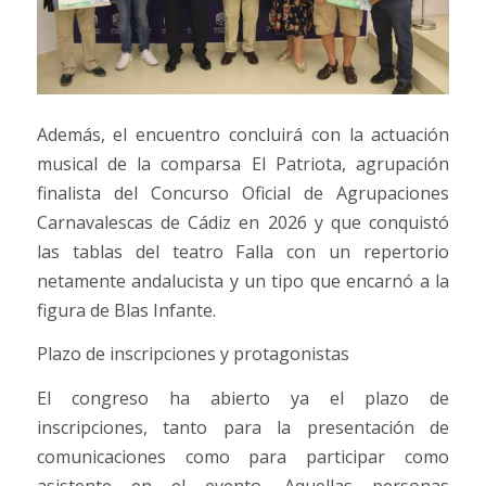
Además, el encuentro concluirá con la actuación
musical de la comparsa El Patriota, agrupación
finalista del Concurso Oficial de Agrupaciones
Carnavalescas de Cádiz en 2026 y que conquistó
las tablas del teatro Falla con un repertorio
netamente andalucista y un tipo que encarnó a la
figura de Blas Infante.
Plazo de inscripciones y protagonistas
El congreso ha abierto ya el plazo de
inscripciones, tanto para la presentación de
comunicaciones como para participar como
asistente en el evento. Aquellas personas