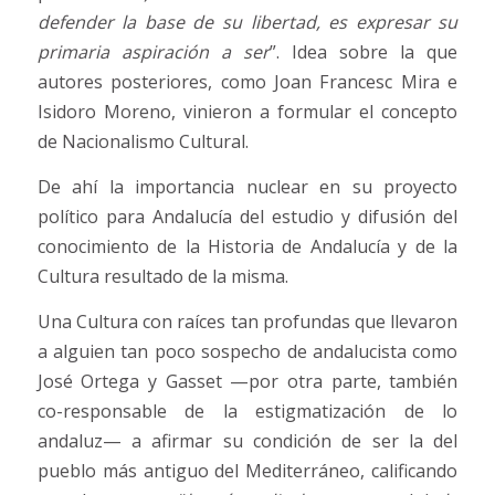
defender la base de su libertad, es expresar su
primaria aspiración a ser
”. Idea sobre la que
autores posteriores, como Joan Francesc Mira e
Isidoro Moreno, vinieron a formular el concepto
de Nacionalismo Cultural.
De ahí la importancia nuclear en su proyecto
político para Andalucía del estudio y difusión del
conocimiento de la Historia de Andalucía y de la
Cultura resultado de la misma.
Una Cultura con raíces tan profundas que llevaron
a alguien tan poco sospecho de andalucista como
José Ortega y Gasset —por otra parte, también
co-responsable de la estigmatización de lo
andaluz— a afirmar su condición de ser la del
pueblo más antiguo del Mediterráneo, calificando