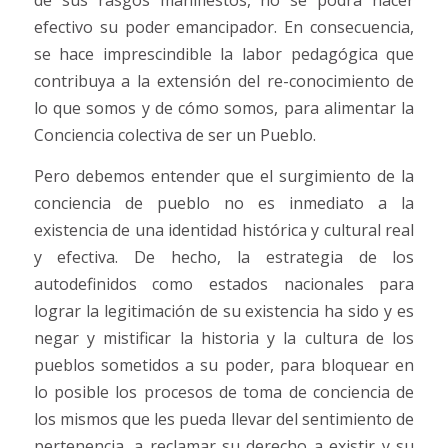
de sus rasgos manifiestos, no se podrá hacer
efectivo su poder emancipador. En consecuencia,
se hace imprescindible la labor pedagógica que
contribuya a la extensión del re-conocimiento de
lo que somos y de cómo somos, para alimentar la
Conciencia colectiva de ser un Pueblo.
Pero debemos entender que el surgimiento de la
conciencia de pueblo no es inmediato a la
existencia de una identidad histórica y cultural real
y efectiva. De hecho, la estrategia de los
autodefinidos como estados nacionales para
lograr la legitimación de su existencia ha sido y es
negar y mistificar la historia y la cultura de los
pueblos sometidos a su poder, para bloquear en
lo posible los procesos de toma de conciencia de
los mismos que les pueda llevar del sentimiento de
pertenencia, a reclamar su derecho a existir y su