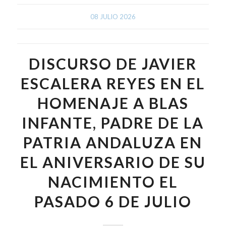
08 JULIO 2026
DISCURSO DE JAVIER
ESCALERA REYES EN EL
HOMENAJE A BLAS
INFANTE, PADRE DE LA
PATRIA ANDALUZA EN
EL ANIVERSARIO DE SU
NACIMIENTO EL
PASADO 6 DE JULIO