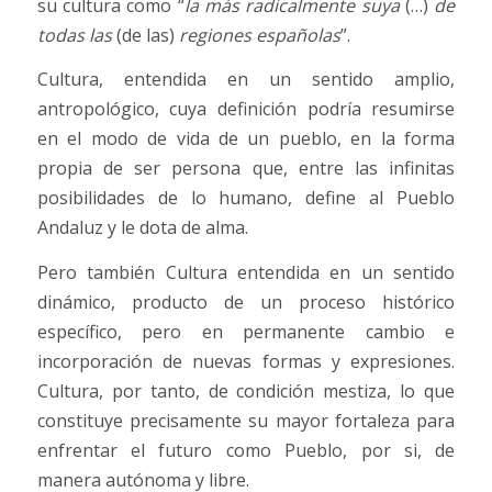
su cultura como “
la más radicalmente suya
(…)
de
todas las
(de las)
regiones españolas
”.
Cultura, entendida en un sentido amplio,
antropológico, cuya definición podría resumirse
en el modo de vida de un pueblo, en la forma
propia de ser persona que, entre las infinitas
posibilidades de lo humano, define al Pueblo
Andaluz y le dota de alma.
Pero también Cultura entendida en un sentido
dinámico, producto de un proceso histórico
específico, pero en permanente cambio e
incorporación de nuevas formas y expresiones.
Cultura, por tanto, de condición mestiza, lo que
constituye precisamente su mayor fortaleza para
enfrentar el futuro como Pueblo, por si, de
manera autónoma y libre.