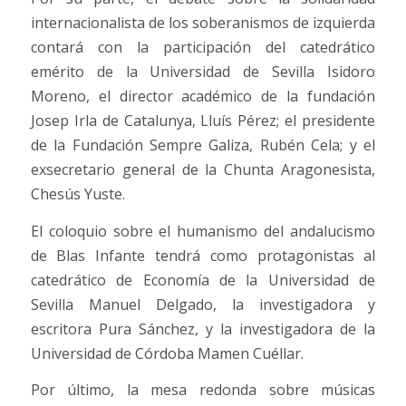
internacionalista de los soberanismos de izquierda
contará con la participación del catedrático
emérito de la Universidad de Sevilla Isidoro
Moreno, el director académico de la fundación
Josep Irla de Catalunya, Lluís Pérez; el presidente
de la Fundación Sempre Galiza, Rubén Cela; y el
exsecretario general de la Chunta Aragonesista,
Chesús Yuste.
El coloquio sobre el humanismo del andalucismo
de Blas Infante tendrá como protagonistas al
catedrático de Economía de la Universidad de
Sevilla Manuel Delgado, la investigadora y
escritora Pura Sánchez, y la investigadora de la
Universidad de Córdoba Mamen Cuéllar.
Por último, la mesa redonda sobre músicas