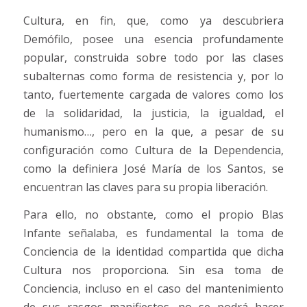
Cultura, en fin, que, como ya descubriera
Demófilo, posee una esencia profundamente
popular, construida sobre todo por las clases
subalternas como forma de resistencia y, por lo
tanto, fuertemente cargada de valores como los
de la solidaridad, la justicia, la igualdad, el
humanismo…, pero en la que, a pesar de su
configuración como Cultura de la Dependencia,
como la definiera José María de los Santos, se
encuentran las claves para su propia liberación.
Para ello, no obstante, como el propio Blas
Infante señalaba, es fundamental la toma de
Conciencia de la identidad compartida que dicha
Cultura nos proporciona. Sin esa toma de
Conciencia, incluso en el caso del mantenimiento