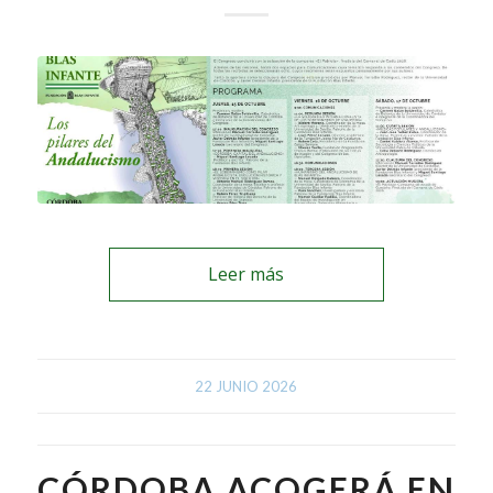
Leer más
22 JUNIO 2026
CÓRDOBA ACOGERÁ EN