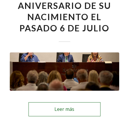
ANIVERSARIO DE SU
NACIMIENTO EL
PASADO 6 DE JULIO
Leer más