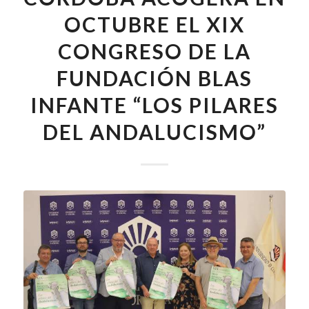
OCTUBRE EL XIX
CONGRESO DE LA
FUNDACIÓN BLAS
INFANTE “LOS PILARES
DEL ANDALUCISMO”