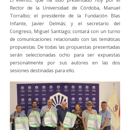
El evento, que ha sido presentado hoy por el
Rector de la Universidad de Córdoba, Manuel
Torralbo; el presidente de la Fundación Blas
Infante, Javier Delmás; y el secretario del
Congreso, Miguel Santiago; contará con un turno
de comunicaciones relacionado con las temáticas
propuestas. De todas las propuestas presentadas
serán seleccionadas ocho para ser expuestas
personalmente por sus autores en las dos
sesiones destinadas para ello.