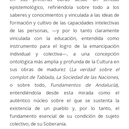
epistemológico, refiriéndola sobre todo a los
saberes y conocimientos y vinculada a las ideas de
formación y cultivo de las capacidades intelectivas
de las personas, —y por lo tanto claramente
vinculada con la educación, entendida como
instrumento para el logro de la emancipación
individual y colectiva—, a una concepción
ontológica más amplia y profunda de la Cultura en
sus obras de madurez (
La verdad sobre el
complot de Tablada
,
La Sociedad de las Naciones
,
o sobre todo,
Fundamentos de Andalucía
),
entendiéndola desde esta mirada como el
auténtico núcleo sobre el que se sustenta la
existencia de un pueblo y, por lo tanto, el
fundamento esencial de su condición de sujeto
colectivo, de su Soberanía.