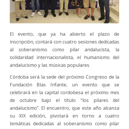
El evento, que ya ha abierto el plazo de
inscripción, contará con cuatro sesiones dedicadas
al soberanismo como pilar andalucista, la
solidaridad internacionalista, el humanismo del
andalucismo y las músicas populares.
Córdoba será la sede del próximo Congreso de la
Fundación Blas Infante, un evento que se
celebrará en la capital cordobesa el próximo mes
de octubre bajo el título “los pilares del
andalucismo”. El encuentro, que este año alcanza
su XIX edición, pivotará en torno a cuatro
temáticas dedicadas al soberanismo como pilar