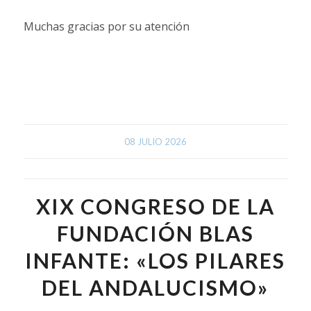
Muchas gracias por su atención
08 JULIO 2026
XIX CONGRESO DE LA
FUNDACIÓN BLAS
INFANTE: «LOS PILARES
DEL ANDALUCISMO»