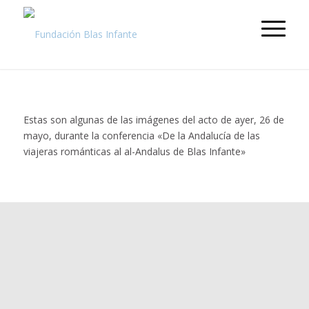
Estas son algunas de las imágenes del acto de ayer, 26 de
mayo, durante la conferencia «De la Andalucía de las
viajeras románticas al al-Andalus de Blas Infante»