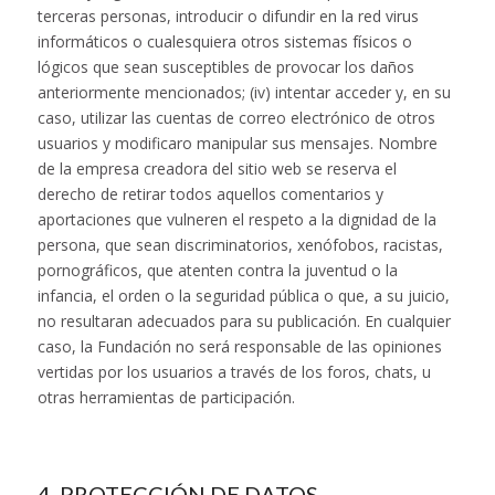
terceras personas, introducir o difundir en la red virus
informáticos o cualesquiera otros sistemas físicos o
lógicos que sean susceptibles de provocar los daños
anteriormente mencionados; (iv) intentar acceder y, en su
caso, utilizar las cuentas de correo electrónico de otros
usuarios y modificaro manipular sus mensajes. Nombre
de la empresa creadora del sitio web se reserva el
derecho de retirar todos aquellos comentarios y
aportaciones que vulneren el respeto a la dignidad de la
persona, que sean discriminatorios, xenófobos, racistas,
pornográficos, que atenten contra la juventud o la
infancia, el orden o la seguridad pública o que, a su juicio,
no resultaran adecuados para su publicación. En cualquier
caso, la Fundación no será responsable de las opiniones
vertidas por los usuarios a través de los foros, chats, u
otras herramientas de participación.
4. PROTECCIÓN DE DATOS