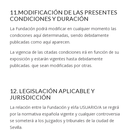
11.MODIFICACIÓN DE LAS PRESENTES
CONDICIONES Y DURACIÓN
La Fundación podrá modificar en cualquier momento las
condiciones aquí determinadas, siendo debidamente
publicadas como aquí aparecen.
La vigencia de las citadas condiciones irá en función de su
exposición y estarán vigentes hasta debidamente
publicadas. que sean modificadas por otras.
12. LEGISLACIÓN APLICABLE Y
JURISDICCIÓN
La relación entre la Fundación y el/la USUARIO/A se regirá
por la normativa española vigente y cualquier controversia
se someterá a los Juzgados y tribunales de la ciudad de
Sevilla.