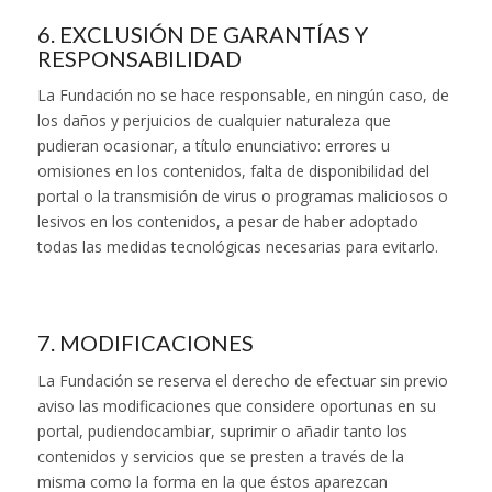
6. EXCLUSIÓN DE GARANTÍAS Y
RESPONSABILIDAD
La Fundación no se hace responsable, en ningún caso, de
los daños y perjuicios de cualquier naturaleza que
pudieran ocasionar, a título enunciativo: errores u
omisiones en los contenidos, falta de disponibilidad del
portal o la transmisión de virus o programas maliciosos o
lesivos en los contenidos, a pesar de haber adoptado
todas las medidas tecnológicas necesarias para evitarlo.
7. MODIFICACIONES
La Fundación se reserva el derecho de efectuar sin previo
aviso las modificaciones que considere oportunas en su
portal, pudiendocambiar, suprimir o añadir tanto los
contenidos y servicios que se presten a través de la
misma como la forma en la que éstos aparezcan