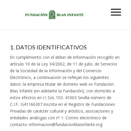
1. DATOS IDENTIFICATIVOS
En cumplimiento con el deber de información recogido en
artículo 10 de la Ley 34/2002, de 11 de julio, de Servicios
de la Sociedad de la Información y del Comercio
Electrónico, a continuación se reflejan los siguientes
datos: la empresa titular de dominio web es Fundación
Blas Infante (en adelante la Fundación), con domicilio a
estos efectos en c\ Sol, 103. 41003 Sevilla número de
C.I.F.: G41166307 inscrita en el Registro de Fundaciones
Privadas de carácter cultural y artistico, asociaciones y
entidades análogas con nº 1. Correo electrónico de
contacto: informacion@fundacionblasinfante.org