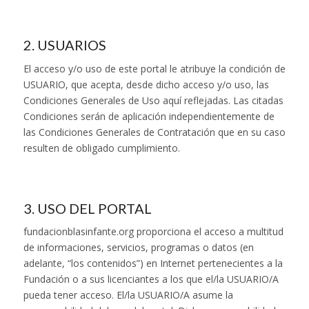
2. USUARIOS
El acceso y/o uso de este portal le atribuye la condición de
USUARIO, que acepta, desde dicho acceso y/o uso, las
Condiciones Generales de Uso aquí reflejadas. Las citadas
Condiciones serán de aplicación independientemente de
las Condiciones Generales de Contratación que en su caso
resulten de obligado cumplimiento.
3. USO DEL PORTAL
fundacionblasinfante.org proporciona el acceso a multitud
de informaciones, servicios, programas o datos (en
adelante, “los contenidos”) en Internet pertenecientes a la
Fundación o a sus licenciantes a los que el/la USUARIO/A
pueda tener acceso. El/la USUARIO/A asume la