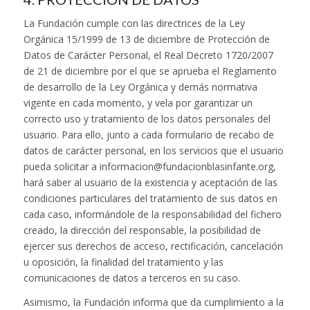
La Fundación cumple con las directrices de la Ley
Orgánica 15/1999 de 13 de diciembre de Protección de
Datos de Carácter Personal, el Real Decreto 1720/2007
de 21 de diciembre por el que se aprueba el Reglamento
de desarrollo de la Ley Orgánica y demás normativa
vigente en cada momento, y vela por garantizar un
correcto uso y tratamiento de los datos personales del
usuario. Para ello, junto a cada formulario de recabo de
datos de carácter personal, en los servicios que el usuario
pueda solicitar a informacion@fundacionblasinfante.org,
hará saber al usuario de la existencia y aceptación de las
condiciones particulares del tratamiento de sus datos en
cada caso, informándole de la responsabilidad del fichero
creado, la dirección del responsable, la posibilidad de
ejercer sus derechos de acceso, rectificación, cancelación
u oposición, la finalidad del tratamiento y las
comunicaciones de datos a terceros en su caso.
Asimismo, la Fundación informa que da cumplimiento a la