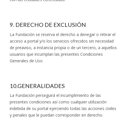
9. DERECHO DE EXCLUSIÓN
La Fundación se reserva el derecho a denegar o retirar el
acceso a portal y/o los servicios ofrecidos sin necesidad
de preaviso, a instancia propia o de un tercero, a aquellos
usuarios que incumplan las presentes Condiciones
Generales de Uso.
10.GENERALIDADES
La Fundación perseguirá el incumplimiento de las
presentes condiciones así como cualquier utilización
indebida de su portal ejerciendo todas las acciones civiles
y penales que le puedan corresponder en derecho.