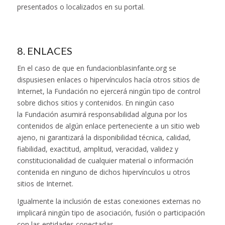
presentados o localizados en su portal.
8. ENLACES
En el caso de que en fundacionblasinfante.org se
dispusiesen enlaces o hipervínculos hacía otros sitios de
Internet, la Fundación no ejercerá ningún tipo de control
sobre dichos sitios y contenidos. En ningún caso
la Fundación asumirá responsabilidad alguna por los
contenidos de algún enlace perteneciente a un sitio web
ajeno, ni garantizará la disponibilidad técnica, calidad,
fiabilidad, exactitud, amplitud, veracidad, validez y
constitucionalidad de cualquier material o información
contenida en ninguno de dichos hipervínculos u otros
sitios de Internet.
Igualmente la inclusión de estas conexiones externas no
implicará ningún tipo de asociación, fusión o participación
con las entidades conectadas.