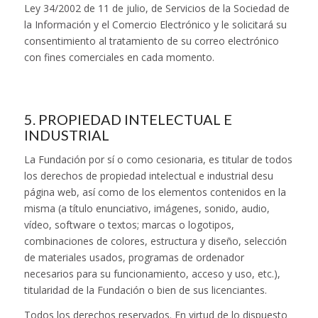
Ley 34/2002 de 11 de julio, de Servicios de la Sociedad de
la Información y el Comercio Electrónico y le solicitará su
consentimiento al tratamiento de su correo electrónico
con fines comerciales en cada momento.
5. PROPIEDAD INTELECTUAL E
INDUSTRIAL
La Fundación por sí o como cesionaria, es titular de todos
los derechos de propiedad intelectual e industrial desu
página web, así como de los elementos contenidos en la
misma (a título enunciativo, imágenes, sonido, audio,
vídeo, software o textos; marcas o logotipos,
combinaciones de colores, estructura y diseño, selección
de materiales usados, programas de ordenador
necesarios para su funcionamiento, acceso y uso, etc.),
titularidad de la Fundación o bien de sus licenciantes.
Todos los derechos reservados. En virtud de lo dispuesto