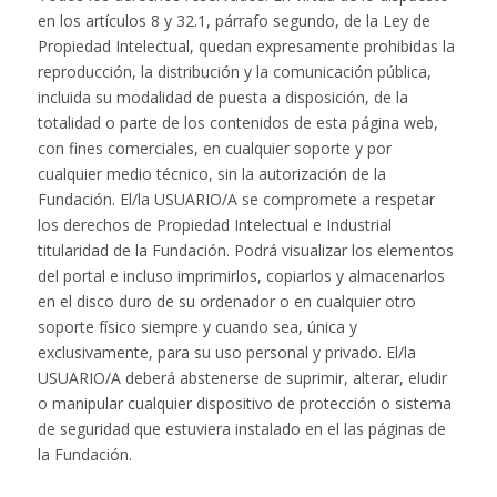
en los artículos 8 y 32.1, párrafo segundo, de la Ley de
Propiedad Intelectual, quedan expresamente prohibidas la
reproducción, la distribución y la comunicación pública,
incluida su modalidad de puesta a disposición, de la
totalidad o parte de los contenidos de esta página web,
con fines comerciales, en cualquier soporte y por
cualquier medio técnico, sin la autorización de la
Fundación. El/la USUARIO/A se compromete a respetar
los derechos de Propiedad Intelectual e Industrial
titularidad de la Fundación. Podrá visualizar los elementos
del portal e incluso imprimirlos, copiarlos y almacenarlos
en el disco duro de su ordenador o en cualquier otro
soporte físico siempre y cuando sea, única y
exclusivamente, para su uso personal y privado. El/la
USUARIO/A deberá abstenerse de suprimir, alterar, eludir
o manipular cualquier dispositivo de protección o sistema
de seguridad que estuviera instalado en el las páginas de
la Fundación.