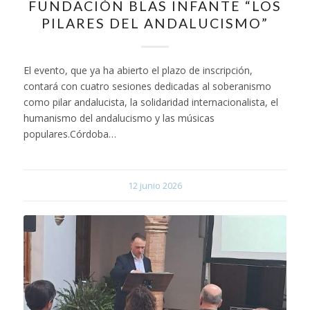
FUNDACIÓN BLAS INFANTE “LOS
PILARES DEL ANDALUCISMO”
El evento, que ya ha abierto el plazo de inscripción,
contará con cuatro sesiones dedicadas al soberanismo
como pilar andalucista, la solidaridad internacionalista, el
humanismo del andalucismo y las músicas
populares.Córdoba…
12 junio 2026