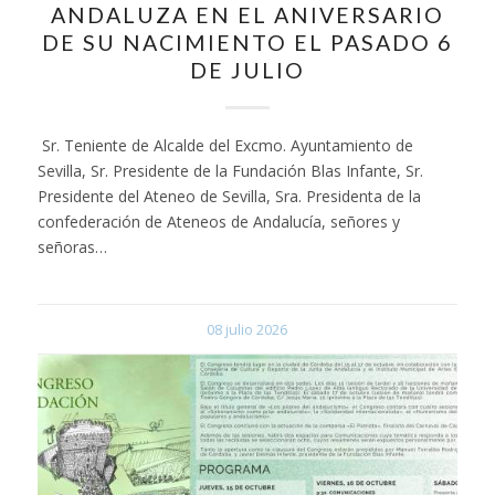
ANDALUZA EN EL ANIVERSARIO
DE SU NACIMIENTO EL PASADO 6
DE JULIO
Sr. Teniente de Alcalde del Excmo. Ayuntamiento de
Sevilla, Sr. Presidente de la Fundación Blas Infante, Sr.
Presidente del Ateneo de Sevilla, Sra. Presidenta de la
confederación de Ateneos de Andalucía, señores y
señoras…
08 julio 2026