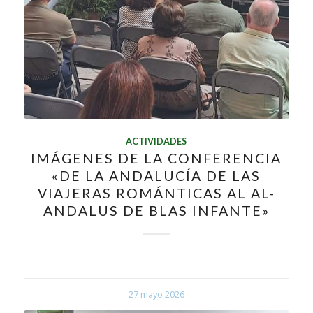
ACTIVIDADES
IMÁGENES DE LA CONFERENCIA
«DE LA ANDALUCÍA DE LAS
VIAJERAS ROMÁNTICAS AL AL-
ANDALUS DE BLAS INFANTE»
27 mayo 2026