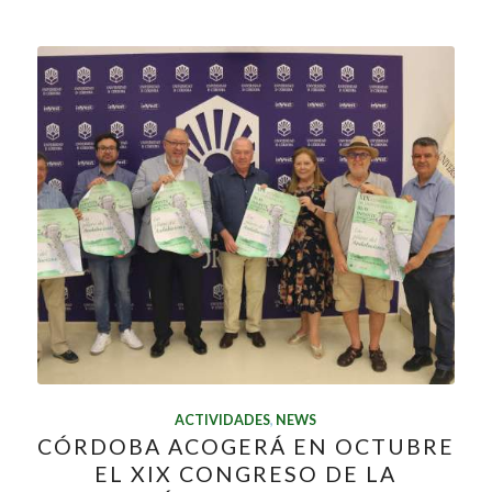
ACTIVIDADES
,
NEWS
CÓRDOBA ACOGERÁ EN OCTUBRE
EL XIX CONGRESO DE LA