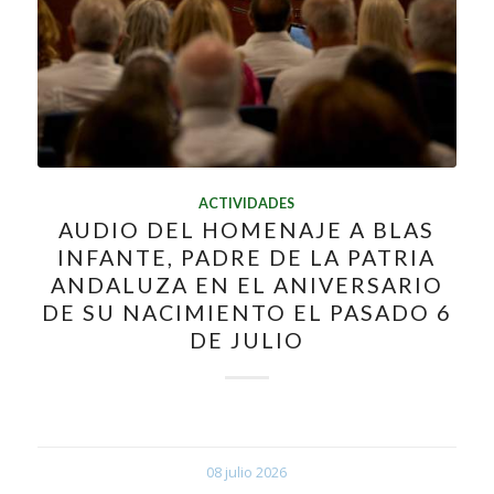
ACTIVIDADES
AUDIO DEL HOMENAJE A BLAS
INFANTE, PADRE DE LA PATRIA
ANDALUZA EN EL ANIVERSARIO
DE SU NACIMIENTO EL PASADO 6
DE JULIO
08 julio 2026