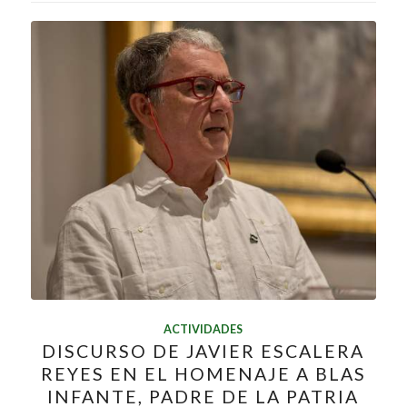
ACTIVIDADES
DISCURSO DE JAVIER ESCALERA
REYES EN EL HOMENAJE A BLAS
INFANTE, PADRE DE LA PATRIA