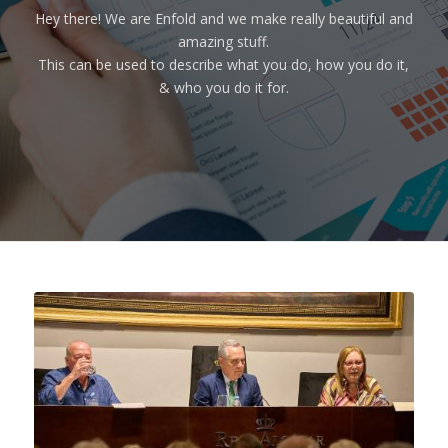
Hey there! We are Enfold and we make really beautiful and
amazing stuff.
This can be used to describe what you do, how you do it,
& who you do it for.