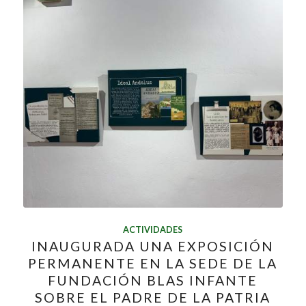
ACTIVIDADES
INAUGURADA UNA EXPOSICIÓN
PERMANENTE EN LA SEDE DE LA
FUNDACIÓN BLAS INFANTE
SOBRE EL PADRE DE LA PATRIA