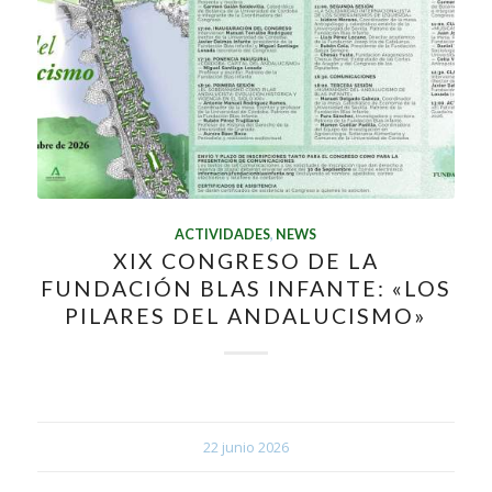
ACTIVIDADES
,
NEWS
XIX CONGRESO DE LA
FUNDACIÓN BLAS INFANTE: «LOS
PILARES DEL ANDALUCISMO»
22 junio 2026