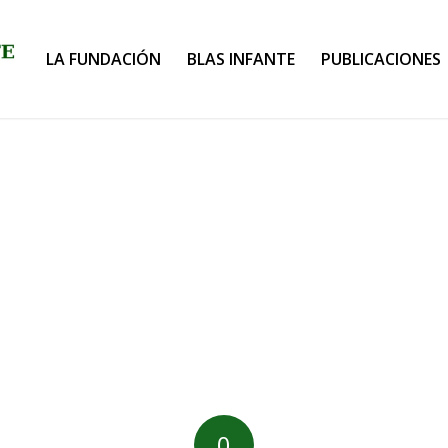
LA FUNDACIÓN
BLAS INFANTE
PUBLICACIONES
0