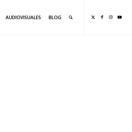
AUDIOVISUALES
BLOG