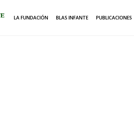
LA FUNDACIÓN
BLAS INFANTE
PUBLICACIONES