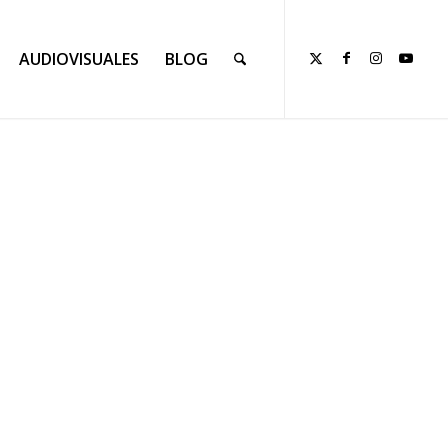
AUDIOVISUALES
BLOG