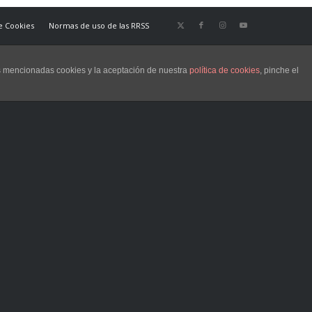
de Cookies
Normas de uso de las RRSS
as mencionadas cookies y la aceptación de nuestra
política de cookies
, pinche el