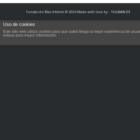
Fundación Blas Infante © 2024 Made with love by -
YULMAN.ES
Uso de cookies
Este sitio web utiliza cookies para que usted tenga la mejor experiencia de us
enlace para mayor información.