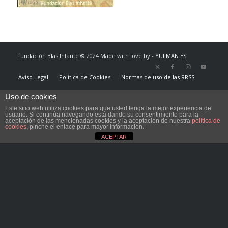
Fundación Blas Infante © 2024 Made with love by -
YULMAN.ES
Aviso Legal
Política de Cookies
Normas de uso de las RRSS
Uso de cookies
Este sitio web utiliza cookies para que usted tenga la mejor experiencia de
usuario. Si continúa navegando está dando su consentimiento para la
aceptación de las mencionadas cookies y la aceptación de nuestra
política de
cookies
, pinche el enlace para mayor información.
ACEPTAR