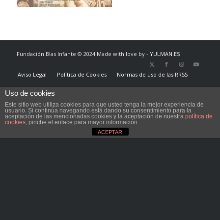
Fundación Blas Infante © 2024 Made with love by -
YULMAN.ES
Aviso Legal
Política de Cookies
Normas de uso de las RRSS
Uso de cookies
Este sitio web utiliza cookies para que usted tenga la mejor experiencia de
usuario. Si continúa navegando está dando su consentimiento para la
aceptación de las mencionadas cookies y la aceptación de nuestra
política de
cookies
, pinche el enlace para mayor información.
ACEPTAR