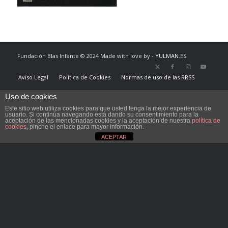
Fundación Blas Infante © 2024 Made with love by -
YULMAN.ES
Aviso Legal
Política de Cookies
Normas de uso de las RRSS
Uso de cookies
Este sitio web utiliza cookies para que usted tenga la mejor experiencia de
usuario. Si continúa navegando está dando su consentimiento para la
aceptación de las mencionadas cookies y la aceptación de nuestra
política de
cookies
, pinche el enlace para mayor información.
ACEPTAR