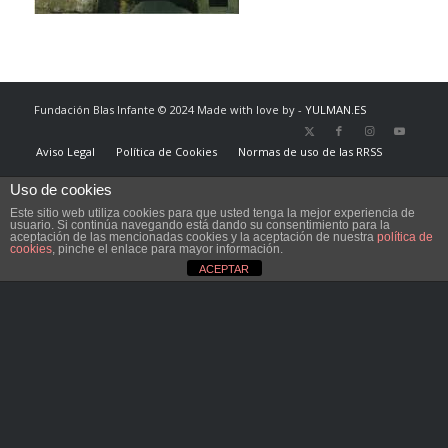
Fundación Blas Infante © 2024 Made with love by -
YULMAN.ES
Aviso Legal
Política de Cookies
Normas de uso de las RRSS
Uso de cookies
Este sitio web utiliza cookies para que usted tenga la mejor experiencia de
usuario. Si continúa navegando está dando su consentimiento para la
aceptación de las mencionadas cookies y la aceptación de nuestra
política de
cookies
, pinche el enlace para mayor información.
ACEPTAR