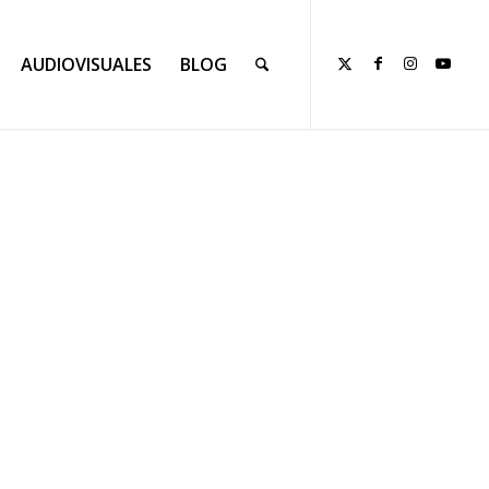
AUDIOVISUALES
BLOG