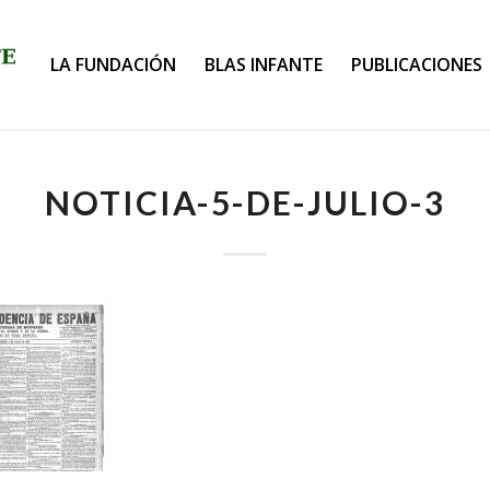
LA FUNDACIÓN
BLAS INFANTE
PUBLICACIONES
NOTICIA-5-DE-JULIO-3