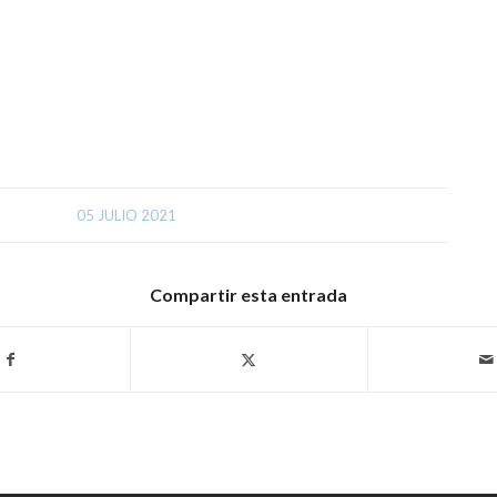
05 JULIO 2021
Compartir esta entrada