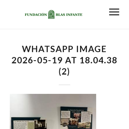
WHATSAPP IMAGE
2026-05-19 AT 18.04.38
(2)