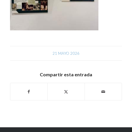
21 MAYO 2026
Compartir esta entrada