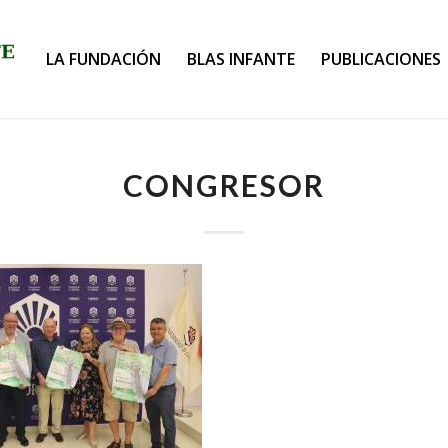
LA FUNDACIÓN
BLAS INFANTE
PUBLICACIONES
CONGRESOR