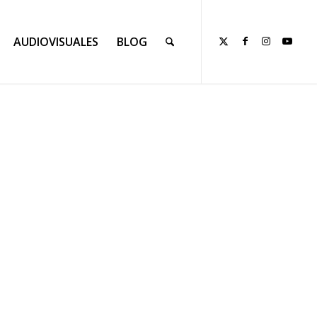
AUDIOVISUALES
BLOG