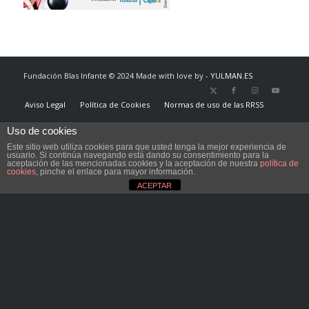
Fundación Blas Infante © 2024 Made with love by -
YULMAN.ES
Aviso Legal
Política de Cookies
Normas de uso de las RRSS
Uso de cookies
Este sitio web utiliza cookies para que usted tenga la mejor experiencia de
usuario. Si continúa navegando está dando su consentimiento para la
aceptación de las mencionadas cookies y la aceptación de nuestra
política de
cookies
, pinche el enlace para mayor información.
ACEPTAR