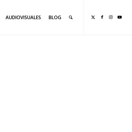
AUDIOVISUALES
BLOG