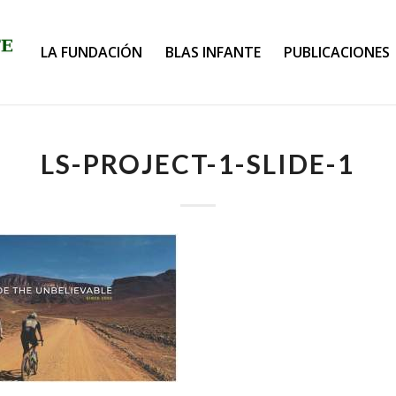
LA FUNDACIÓN
BLAS INFANTE
PUBLICACIONES
LS-PROJECT-1-SLIDE-1