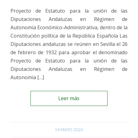
Proyecto de Estatuto para la unión de las
Diputaciones Andaluzas en Régimen de
Autonomía Económico-Administrativa, dentro de la
Constitución política de la República Española Las
Diputaciones andaluzas se reúnen en Sevilla el 26
de febrero de 1932 para aprobar el denominado
Proyecto de Estatuto para la unión de las
Diputaciones Andaluzas en Régimen de
Autonomía […]
Leer más
14 MAYO 2026