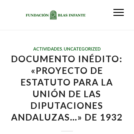
ACTIVIDADES
,
UNCATEGORIZED
DOCUMENTO INÉDITO:
«PROYECTO DE
ESTATUTO PARA LA
UNIÓN DE LAS
DIPUTACIONES
ANDALUZAS…» DE 1932