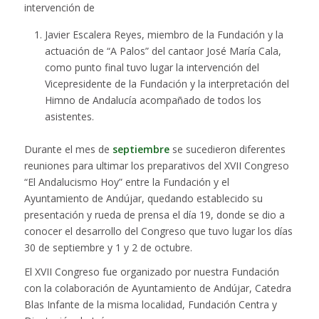
intervención de
Javier Escalera Reyes, miembro de la Fundación y la
actuación de “A Palos” del cantaor José María Cala,
como punto final tuvo lugar la intervención del
Vicepresidente de la Fundación y la interpretación del
Himno de Andalucía acompañado de todos los
asistentes.
Durante el mes de
septiembre
se sucedieron diferentes
reuniones para ultimar los preparativos del XVII Congreso
“El Andalucismo Hoy” entre la Fundación y el
Ayuntamiento de Andújar, quedando establecido su
presentación y rueda de prensa el día 19, donde se dio a
conocer el desarrollo del Congreso que tuvo lugar los días
30 de septiembre y 1 y 2 de octubre.
El XVII Congreso fue organizado por nuestra Fundación
con la colaboración de Ayuntamiento de Andújar, Catedra
Blas Infante de la misma localidad, Fundación Centra y