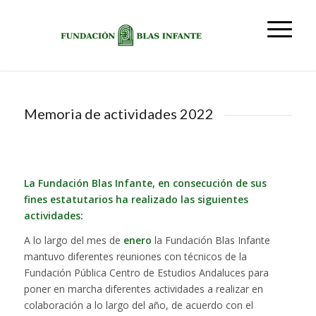
Memoria de actividades 2022
La Fundación Blas Infante, en consecución de sus
fines estatutarios ha realizado las siguientes
actividades:
A lo largo del mes de
enero
la Fundación Blas Infante
mantuvo diferentes reuniones con técnicos de la
Fundación Pública Centro de Estudios Andaluces para
poner en marcha diferentes actividades a realizar en
colaboración a lo largo del año, de acuerdo con el