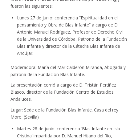
fueron las siguientes:
Lunes 27 de junio: conferencia “Espiritualidad en el
pensamiento y Obra de Blas Infante” a cargo de D.
Antonio Manuel Rodríguez, Profesor de Derecho Civil
de la Universidad de Córdoba, Patrono de la Fundación
Blas Infante y director de la Cátedra Blas Infante de
Andújar.
Moderadora: María del Mar Calderón Miranda, Abogada y
patrona de la Fundación Blas Infante.
La presentación corrió a cargo de D. Tristán Pertíñez
Blasco, director de la Fundación Centro de Estudios
Andaluces.
Lugar: Sede de la Fundación Blas Infante. Casa del rey
Moro. (Sevilla)
Martes 28 de junio: conferencia ‘Blas Infante en Isla
Cristina’ impartida por D. Manuel Hijano del Río,