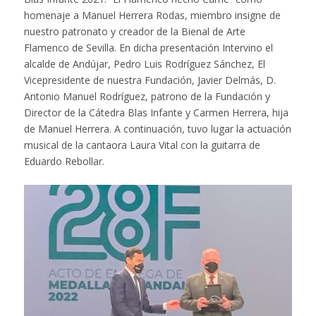
homenaje a Manuel Herrera Rodas, miembro insigne de
nuestro patronato y creador de la Bienal de Arte
Flamenco de Sevilla. En dicha presentación Intervino el
alcalde de Andújar, Pedro Luis Rodríguez Sánchez, El
Vicepresidente de nuestra Fundación, Javier Delmás, D.
Antonio Manuel Rodríguez, patrono de la Fundación y
Director de la Cátedra Blas Infante y Carmen Herrera, hija
de Manuel Herrera. A continuación, tuvo lugar la actuación
musical de la cantaora Laura Vital con la guitarra de
Eduardo Rebollar.