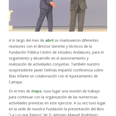
A lo largo del mes de
abril
se mantuvieron diferentes
reuniones con el director Gerente y técnicos de la
Fundación Pública Centro de estudios Andaluces, para el
seguimiento y desarrollo en el asesoramiento y
realización de actividades conjuntas. También nuestro
vicepresidente Javier Delmás impartió conferencia sobre
Blas Infante en colaboración con el Ayuntamiento de
Cartaya.
En el mes de
mayo
, tuvo lugar una reunión de trabajo
para continuar con la organización de las numerosas
actividades previstas en este ejercicio. A su vez tuvo lugar
en la sede de nuestra Fundación la presentación del libro
“La Luz que fuimos” de D. Antonio Manuel Rodríguez,