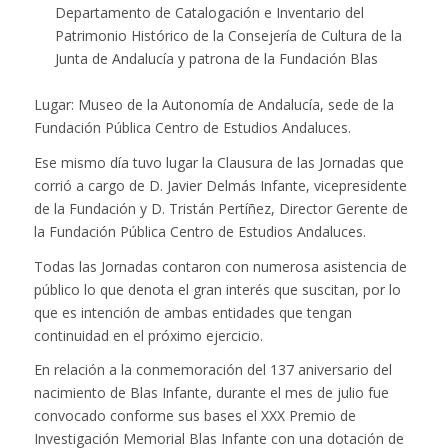
Departamento de Catalogación e Inventario del
Patrimonio Histórico de la Consejería de Cultura de la
Junta de Andalucía y patrona de la Fundación Blas
Lugar: Museo de la Autonomía de Andalucía, sede de la
Fundación Pública Centro de Estudios Andaluces.
Ese mismo día tuvo lugar la Clausura de las Jornadas que
corrió a cargo de D. Javier Delmás Infante, vicepresidente
de la Fundación y D. Tristán Pertíñez, Director Gerente de
la Fundación Pública Centro de Estudios Andaluces.
Todas las Jornadas contaron con numerosa asistencia de
público lo que denota el gran interés que suscitan, por lo
que es intención de ambas entidades que tengan
continuidad en el próximo ejercicio.
En relación a la conmemoración del 137 aniversario del
nacimiento de Blas Infante, durante el mes de julio fue
convocado conforme sus bases el XXX Premio de
Investigación Memorial Blas Infante con una dotación de