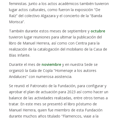
feministas. Junto a los actos académicos también tuvieron
lugar actos culturales, como fueron la exposición “De
Raíz” del colectivo Algazara y el concierto de la “Banda
Morisca”.
También durante estos meses de septiembre y
octubre
tuvieron lugar reuniones para ultimar la publicación del
libro de Manuel Herrera, así como con Centra para la
realización de la catalogación del mobiliario de la Casa de
Blas Infante.
Durante el mes de
noviembre
y en nuestra Sede se
organizó la Gala de Copla “Homenaje a los autores
Andaluces” con numerosa asistencia.
Se reunió el Patronato de la Fundación, para configurar y
aprobar el plan de actuación para 2023 así como hacer un
balance de las actividades realizadas, entre otros temas a
tratar. En este mes se presentó el libro póstumo de
Manuel Herrera, quien fue miembro de esta Fundación
durante muchos años titulado “Flamencos, viaje a la