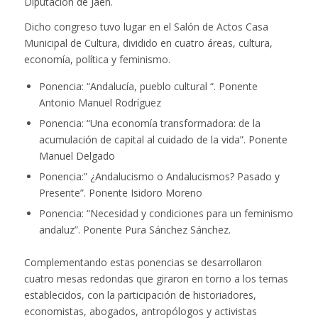
Diputación de Jaén.
Dicho congreso tuvo lugar en el Salón de Actos Casa
Municipal de Cultura, dividido en cuatro áreas, cultura,
economía, política y feminismo.
Ponencia: “Andalucía, pueblo cultural “. Ponente
Antonio Manuel Rodríguez
Ponencia: “Una economía transformadora: de la
acumulación de capital al cuidado de la vida”. Ponente
Manuel Delgado
Ponencia:” ¿Andalucismo o Andalucismos? Pasado y
Presente”. Ponente Isidoro Moreno
Ponencia: “Necesidad y condiciones para un feminismo
andaluz”. Ponente Pura Sánchez Sánchez.
Complementando estas ponencias se desarrollaron
cuatro mesas redondas que giraron en torno a los temas
establecidos, con la participación de historiadores,
economistas, abogados, antropólogos y activistas