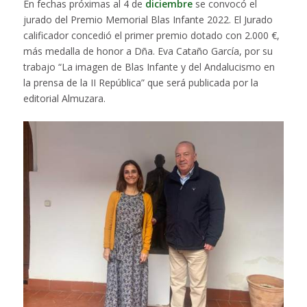
En fechas próximas al 4 de
diciembre
se convocó el
jurado del Premio Memorial Blas Infante 2022. El Jurado
calificador concedió el primer premio dotado con 2.000 €,
más medalla de honor a Dña. Eva Cataño García, por su
trabajo “La imagen de Blas Infante y del Andalucismo en
la prensa de la II República” que será publicada por la
editorial Almuzara.