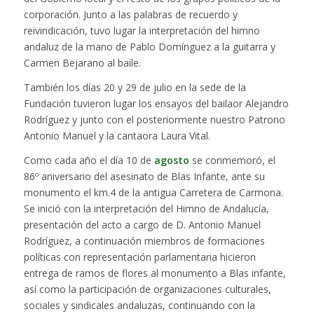
corporación. Junto a las palabras de recuerdo y
reivindicación, tuvo lugar la interpretación del himno
andaluz de la mano de Pablo Domínguez a la guitarra y
Carmen Bejarano al baile.
También los días 20 y 29 de julio en la sede de la
Fundación tuvieron lugar los ensayos del bailaor Alejandro
Rodríguez y junto con el posteriormente nuestro Patrono
Antonio Manuel y la cantaora Laura Vital.
Como cada año el día 10 de
agosto
se conmemoró, el
86º aniversario del asesinato de Blas Infante, ante su
monumento el km.4 de la antigua Carretera de Carmona.
Se inició con la interpretación del Himno de Andalucía,
presentación del acto a cargo de D. Antonio Manuel
Rodríguez, a continuación miembros de formaciones
políticas con representación parlamentaria hicieron
entrega de ramos de flores al monumento a Blas infante,
así como la participación de organizaciones culturales,
sociales y sindicales andaluzas, continuando con la