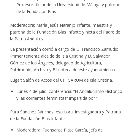
Profesor titular de la Universidad de Málaga y patrono
de la Fundación Blas
Moderadora: María Jesús Naranjo Infante, maestra y
patrona de la Fundación Blas Infante y nieta del Padre de
la Patria Andaluza.
La presentación corrió a cargo de D. Francisco Zamudio,
Primer teniente alcalde de Isla Cristina y D. Salvador
Gómez de los Ángeles, delegado de Agricultura,
Patrimonio, Archivo y Biblioteca de este ayuntamiento.
Lugar: Salón de Actos del CIT GARUM de Isla Cristina.
Lunes 4 de julio: conferencia: “El Andalucismo Histórico
y las corrientes feministas” impartida por ª
Pura Sánchez Sánchez, escritora, investigadora y Patrona
de la Fundación Blas Infante.
Moderadora: Fuensanta Plata García, jefa del