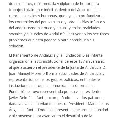
dos mil euros, más medalla y diploma de honor para
trabajos totalmente inéditos dentro del ámbito de las
ciencias sociales y humanas, que ayude a profundizar en
los contenidos del pensamiento y obra de Blas Infante y
del andalucismo histórico y actual, y en las realidades
sociales y culturales de Andalucía, incluyendo los seculares
problemas que esta padece o para contribuir a su
solución.
El Parlamento de Andalucía y la Fundación Blas Infante
organizaron el acto institucional de este 137 aniversario,
al que asistieron el presidente de la Junta de Andalucía D.
Juan Manuel Moreno Bonilla autoridades de Andalucía y
representaciones de los grupos políticos, entidades e
instituciones de toda la comunidad autónoma. La
Fundación estuvo representada por su vicepresidente
Javier Delmás Infante, acompañado de varios patronos,
dada la avanzada edad de nuestra Presidente María de los
Ángeles Infante. Todos los presentes apelaron a la unidad
y al consenso para avanzar en el desarrollo de la