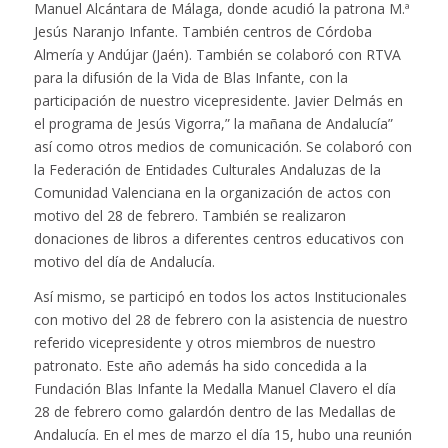
Manuel Alcántara de Málaga, donde acudió la patrona M.ª
Jesús Naranjo Infante. También centros de Córdoba
Almería y Andújar (Jaén). También se colaboró con RTVA
para la difusión de la Vida de Blas Infante, con la
participación de nuestro vicepresidente. Javier Delmás en
el programa de Jesús Vigorra,” la mañana de Andalucía”
así como otros medios de comunicación. Se colaboró con
la Federación de Entidades Culturales Andaluzas de la
Comunidad Valenciana en la organización de actos con
motivo del 28 de febrero. También se realizaron
donaciones de libros a diferentes centros educativos con
motivo del día de Andalucía.
Así mismo, se participó en todos los actos Institucionales
con motivo del 28 de febrero con la asistencia de nuestro
referido vicepresidente y otros miembros de nuestro
patronato. Este año además ha sido concedida a la
Fundación Blas Infante la Medalla Manuel Clavero el día
28 de febrero como galardón dentro de las Medallas de
Andalucía. En el mes de marzo el día 15, hubo una reunión