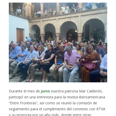
Durante el mes de
junio
nuestra patrona Mar Calderón,
participó en una entrevista para la revista iberoamericana
“Entre Fronteras”, así como se reunió la comisión de
seguimiento para el cumplimiento del convenio con RTVA
y su prorroga por un año más, donde entre otras