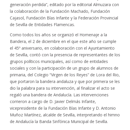
generación perdida”, editado por la editorial Almuzara con
la colaboración de la Fundación Machado, Fundación
Cajasol, Fundación Blas Infante y la Federación Provincial
de Sevilla de Entidades Flamencas.
Como todos los años se organizó el Homenaje a la
Bandera, el 2 de diciembre en el que este año se cumple
el 45º aniversario, en colaboración con el Ayuntamiento
de Sevilla, contó con la presencia de representantes de los
grupos políticos municipales, así como de entidades
sociales y con la participación de un grupo de alumnos de
primaria, del Colegio “Virgen de los Reyes” de Lora del Rio,
que portaron la bandera andaluza y que por primera se les
dio la palabra para su intervención, al finalizar el acto se
regaló una bandera de Andalucía. Las intervenciones
corrieron a cargo de D. Javier Delmás Infante,
vicepresidente de la Fundación Blas Infante y D. Antonio
Muñoz Martínez, alcalde de Sevilla, interpretando el himno
de Andalucía la Banda Sinfónica Municipal de Sevilla.