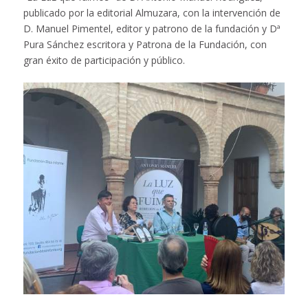
publicado por la editorial Almuzara, con la intervención de
D. Manuel Pimentel, editor y patrono de la fundación y Dª
Pura Sánchez escritora y Patrona de la Fundación, con
gran éxito de participación y público.