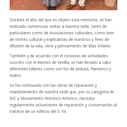
Durante el año del que es objeto esta memoria, se han
realizado numerosas visitas a nuestra sede, tanto de
particulares como de Asociaciones culturales, como bien
de interés cultural y explicativas de nuestros y fines de
difusión de la vida, obra y pensamiento de Blas Infante.
También y de acuerdo con el convenio de actividades
suscrito con el Ateneo de Sevilla, se han llevado a cabo
diferentes talleres como son los de pintura, flamenco y
teatro.
Se ha continuado con las obras de reparación y
mantenimiento de nuestra sede que, por su categoría de
BIC y Monumento Histórico Artístico, necesita
regularmente actuaciones de reparación y conservación al
tratarse de un edificio del S. XV.