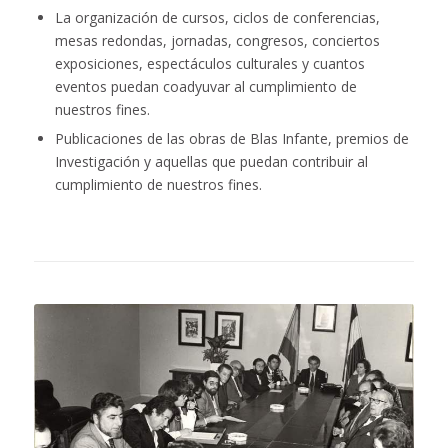
La organización de cursos, ciclos de conferencias,
mesas redondas, jornadas, congresos, conciertos
exposiciones, espectáculos culturales y cuantos
eventos puedan coadyuvar al cumplimiento de
nuestros fines.
Publicaciones de las obras de Blas Infante, premios de
Investigación y aquellas que puedan contribuir al
cumplimiento de nuestros fines.