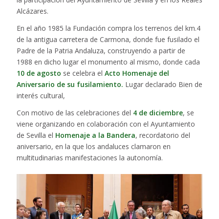
Alcázares.
En el año 1985 la Fundación compra los terrenos del km.4
de la antigua carretera de Carmona, donde fue fusilado el
Padre de la Patria Andaluza, construyendo a partir de
1988 en dicho lugar el monumento al mismo, donde cada
10 de agosto
se celebra el
Acto Homenaje del
Aniversario de su fusilamiento.
Lugar declarado Bien de
interés cultural,
Con motivo de las celebraciones del
4 de diciembre
, se
viene organizando en colaboración con el Ayuntamiento
de Sevilla el
Homenaje a la Bandera
, recordatorio del
aniversario, en la que los andaluces clamaron en
multitudinarias manifestaciones la autonomía.