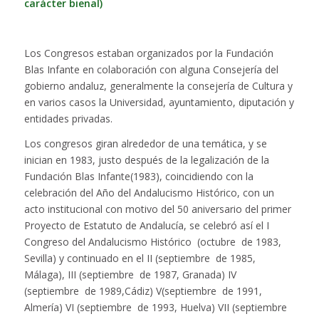
carácter bienal)
Los Congresos estaban organizados por la Fundación
Blas Infante en colaboración con alguna Consejería del
gobierno andaluz, generalmente la consejería de Cultura y
en varios casos la Universidad, ayuntamiento, diputación y
entidades privadas.
Los congresos giran alrededor de una temática, y se
inician en 1983, justo después de la legalización de la
Fundación Blas Infante(1983), coincidiendo con la
celebración del Año del Andalucismo Histórico, con un
acto institucional con motivo del 50 aniversario del primer
Proyecto de Estatuto de Andalucía, se celebró así el I
Congreso del Andalucismo Histórico (octubre de 1983,
Sevilla) y continuado en el II (septiembre de 1985,
Málaga), III (septiembre de 1987, Granada) IV
(septiembre de 1989,Cádiz) V(septiembre de 1991,
Almería) VI (septiembre de 1993, Huelva) VII (septiembre