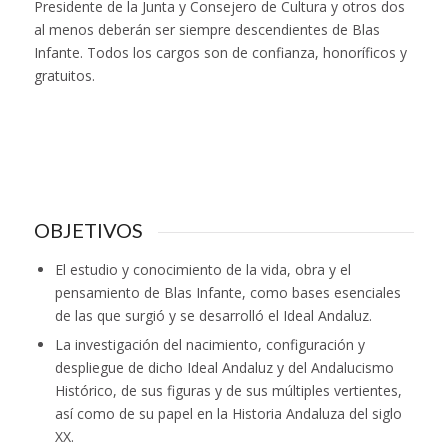
Presidente de la Junta y Consejero de Cultura y otros dos
al menos deberán ser siempre descendientes de Blas
Infante. Todos los cargos son de confianza, honoríficos y
gratuitos.
OBJETIVOS
El estudio y conocimiento de la vida, obra y el
pensamiento de Blas Infante, como bases esenciales
de las que surgió y se desarrolló el Ideal Andaluz.
La investigación del nacimiento, configuración y
despliegue de dicho Ideal Andaluz y del Andalucismo
Histórico, de sus figuras y de sus múltiples vertientes,
así como de su papel en la Historia Andaluza del siglo
XX.