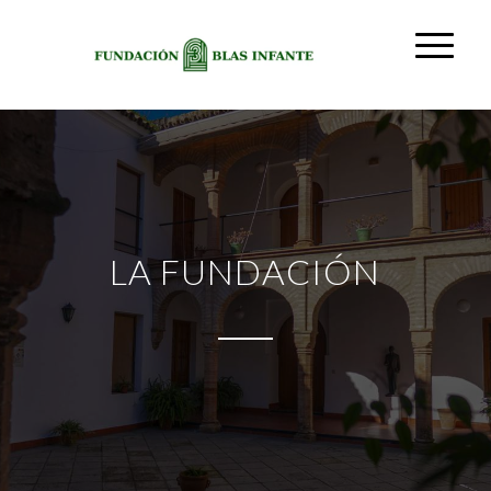
LA FUNDACIÓN