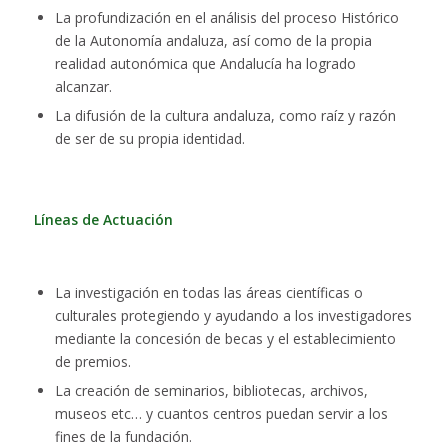
La profundización en el análisis del proceso Histórico
de la Autonomía andaluza, así como de la propia
realidad autonómica que Andalucía ha logrado
alcanzar.
La difusión de la cultura andaluza, como raíz y razón
de ser de su propia identidad.
Líneas de Actuación
La investigación en todas las áreas científicas o
culturales protegiendo y ayudando a los investigadores
mediante la concesión de becas y el establecimiento
de premios.
La creación de seminarios, bibliotecas, archivos,
museos etc… y cuantos centros puedan servir a los
fines de la fundación.