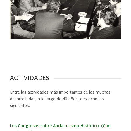
ACTIVIDADES
Entre las actividades más importantes de las muchas
desarrolladas, a lo largo de 40 años, destacan las
siguientes:
Los Congresos sobre Andalucismo Histórico. (Con