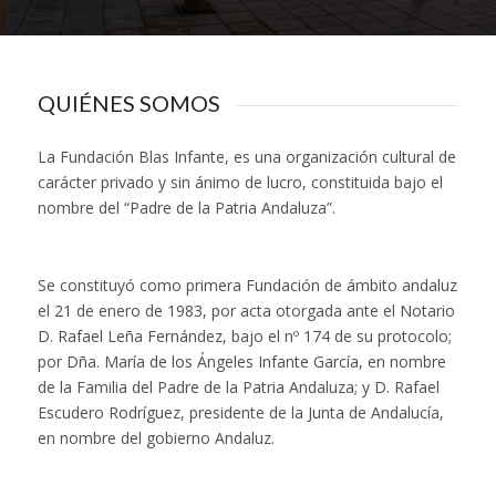
QUIÉNES SOMOS
La Fundación Blas Infante, es una organización cultural de
carácter privado y sin ánimo de lucro, constituida bajo el
nombre del “Padre de la Patria Andaluza”.
Se constituyó como primera Fundación de ámbito andaluz
el 21 de enero de 1983, por acta otorgada ante el Notario
D. Rafael Leña Fernández, bajo el nº 174 de su protocolo;
por Dña. María de los Ángeles Infante García, en nombre
de la Familia del Padre de la Patria Andaluza; y D. Rafael
Escudero Rodríguez, presidente de la Junta de Andalucía,
en nombre del gobierno Andaluz.