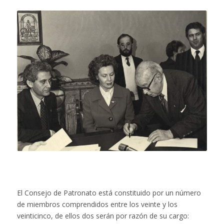
El Consejo de Patronato está constituido por un número
de miembros comprendidos entre los veinte y los
veinticinco, de ellos dos serán por razón de su cargo: