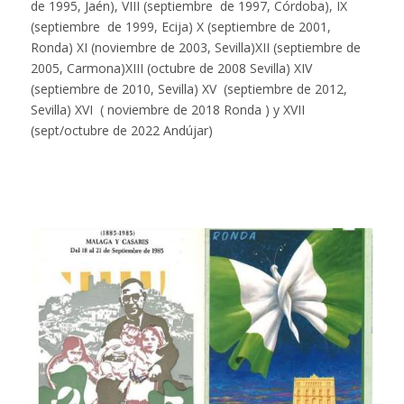
de 1995, Jaén), VIII (septiembre de 1997, Córdoba), IX
(septiembre de 1999, Ecija) X (septiembre de 2001,
Ronda) XI (noviembre de 2003, Sevilla)XII (septiembre de
2005, Carmona)XIII (octubre de 2008 Sevilla) XIV
(septiembre de 2010, Sevilla) XV (septiembre de 2012,
Sevilla) XVI ( noviembre de 2018 Ronda ) y XVII
(sept/octubre de 2022 Andújar)