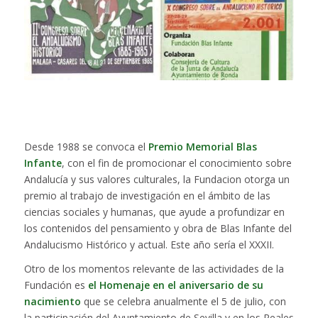
Desde 1988 se convoca el
Premio Memorial Blas
Infante
, con el fin de promocionar el conocimiento sobre
Andalucía y sus valores culturales, la Fundacion otorga un
premio al trabajo de investigación en el ámbito de las
ciencias sociales y humanas, que ayude a profundizar en
los contenidos del pensamiento y obra de Blas Infante del
Andalucismo Histórico y actual. Este año sería el XXXII.
Otro de los momentos relevante de las actividades de la
Fundación es
el Homenaje en el aniversario de su
nacimiento
que se celebra anualmente el 5 de julio, con
la participación del Ayuntamiento de Sevilla y en los Reales