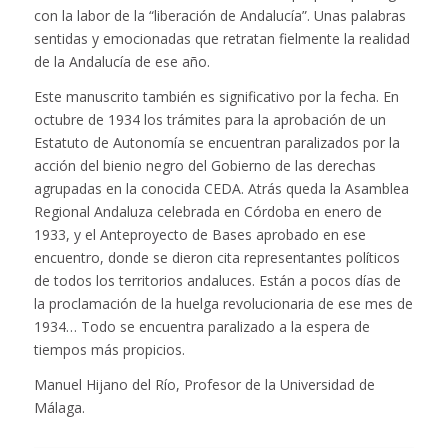
con la labor de la “liberación de Andalucía”. Unas palabras
sentidas y emocionadas que retratan fielmente la realidad
de la Andalucía de ese año.
Este manuscrito también es significativo por la fecha. En
octubre de 1934 los trámites para la aprobación de un
Estatuto de Autonomía se encuentran paralizados por la
acción del bienio negro del Gobierno de las derechas
agrupadas en la conocida CEDA. Atrás queda la Asamblea
Regional Andaluza celebrada en Córdoba en enero de
1933, y el Anteproyecto de Bases aprobado en ese
encuentro, donde se dieron cita representantes políticos
de todos los territorios andaluces. Están a pocos días de
la proclamación de la huelga revolucionaria de ese mes de
1934… Todo se encuentra paralizado a la espera de
tiempos más propicios.
Manuel Hijano del Río,
Profesor de la Universidad de
Málaga.