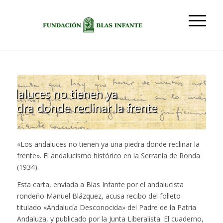
«Los andaluces no tienen ya una piedra donde reclinar la
frente». El andalucismo histórico en la Serranía de Ronda
(1934).
Esta carta, enviada a Blas Infante por el andalucista
rondeño Manuel Blázquez, acusa recibo del folleto
titulado «Andalucía Desconocida» del Padre de la Patria
Andaluza, y publicado por la Junta Liberalista. El cuaderno,