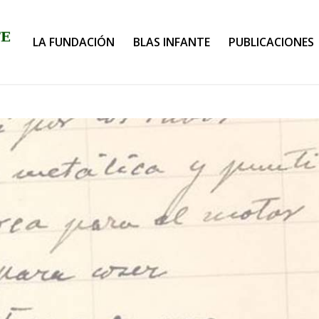
LA FUNDACIÓN
BLAS INFANTE
PUBLICACIONES