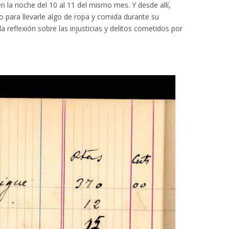
en la noche del 10 al 11 del mismo mes. Y desde allí,
 o para llevarle algo de ropa y comida durante su
a reflexión sobre las injusticias y delitos cometidos por