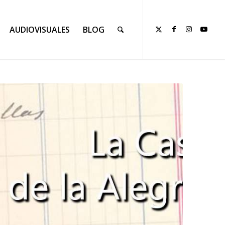
AUDIOVISUALES
BLOG