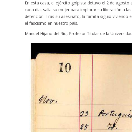
En esta casa, el ejército golpista detuvo el 2 de agosto 
cada día, salía su mujer para implorar su liberación a l
detención. Tras su asesinato, la familia siguió viviendo 
el fascismo en nuestro país.
Manuel Hijano del Río,
Profesor Titular de la Universida