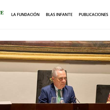
LA FUNDACIÓN
BLAS INFANTE
PUBLICACIONES