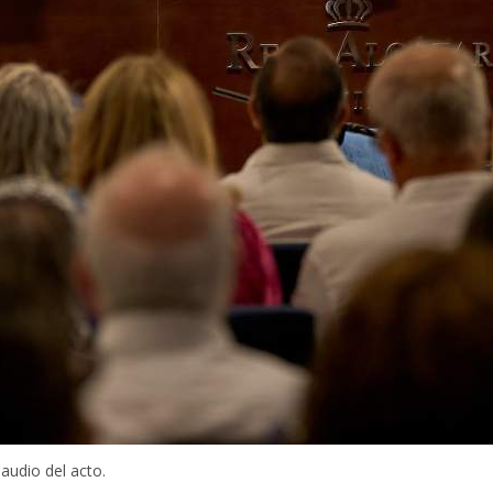
audio del acto.