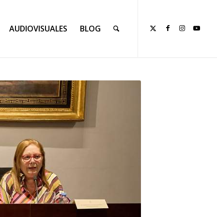
AUDIOVISUALES
BLOG