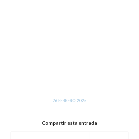
26 FEBRERO 2025
Compartir esta entrada